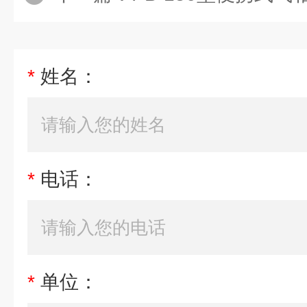
*
姓名：
*
电话：
*
单位：