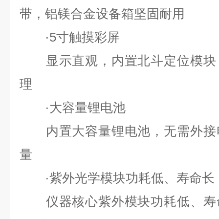
带，铝镁合金设备箱坚固耐用
·5寸触摸彩屏
显示直观，内置北斗定位模块，
理
·大容量锂电池
内置大容量锂电池，无需外接电
量
·紫外光学模块功耗低、寿命长
仪器核心紫外模块功耗低、寿命