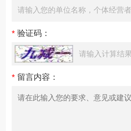
*
验证码：
*
留言内容：