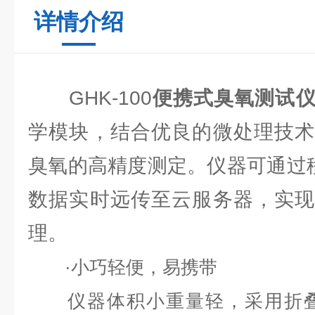
详情介绍
GHK-100
便携式臭氧测试
学模块，结合优良的微处理技术
臭氧的高精度测定。仪器可通过移动
数据实时远传至云服务器，实现
理。
·小巧轻便，易携带
仪器体积小重量轻，采用折叠