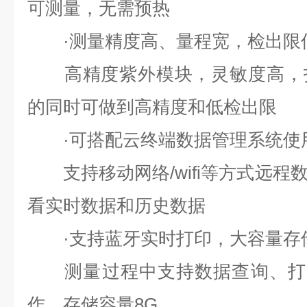
可测量，无需预热
·测量精度高、量程宽，检出限
高精度紫外模块，灵敏度高，扫
的同时可做到高精度和低检出限
·可搭配云终端数据管理系统使
支持移动网络/wifi等方式远程
看实时数据和历史数据
·支持蓝牙实时打印，大容量存
测量过程中支持数据查询、打印
作，存储容量8G