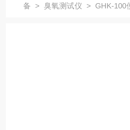
备
>
臭氧测试仪
> GHK-1
臭氧检测仪