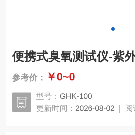
便携式臭氧测试仪-紫
￥0~0
参考价：
型号：
GHK-100
更新时间：
2026-08-02
|
阅