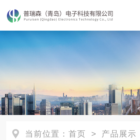
当前位置：
首页
>
产品展示