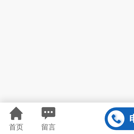
首页
留言