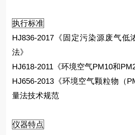
执行标准
HJ836-2017《固定污染源废
法》
HJ618-2011《环境空气PM10和P
HJ656-2013《环境空气颗粒物（
量法技术规范
仪器特点