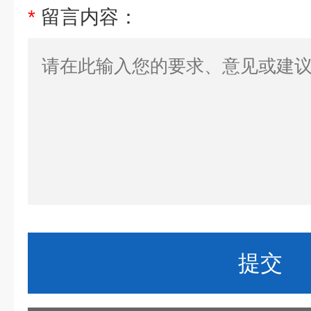
*
留言内容：