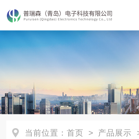
当前位置：
首页
>
产品展示