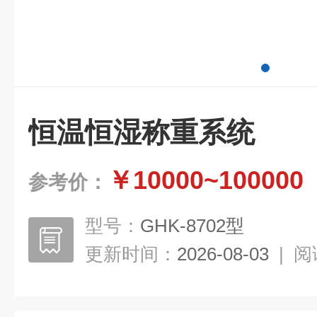
恒温恒湿称重系统
￥10000~100000
参考价：
型号：
GHK-8702型
更新时间：
2026-08-03
|
阅