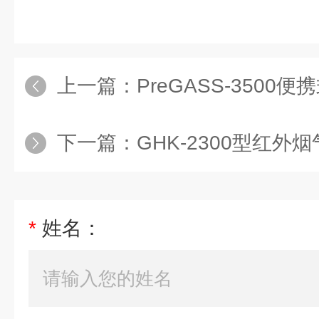
上一篇：
PreGASS-3500
下一篇：
GHK-2300型红
*
姓名：