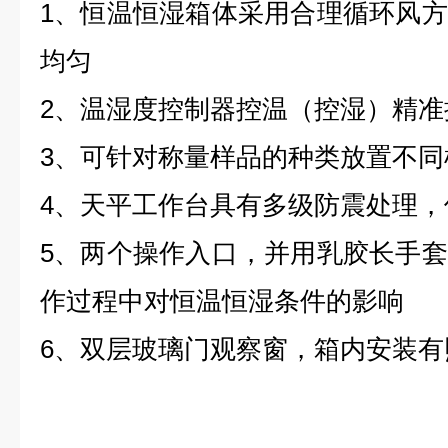
1、恒温恒湿箱体采用合理循环风
均匀
2、温湿度控制器控温（控湿）精准
3、可针对称量样品的种类放置不同
4、天平工作台具有多级防震处理
5、两个操作入口，并用乳胶长手
作过程中对恒温恒湿条件的影响
6、双层玻璃门观察窗，箱内安装有