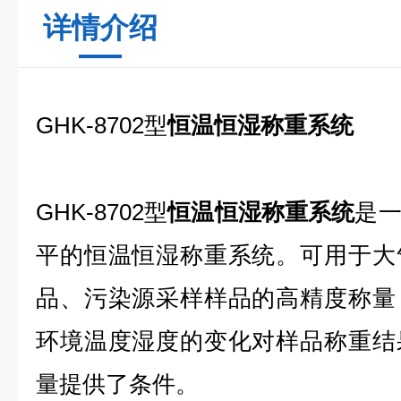
详情介绍
GHK-8702型
恒温恒湿称重系统
GHK-8702型
恒温恒湿称重系统
是
平的恒温恒湿称重系统。可用于大
品、污染源采样样品的高精度称量
环境温度湿度的变化对样品称重结
量提供了条件。