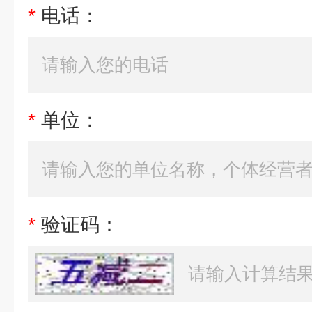
*
电话：
*
单位：
*
验证码：