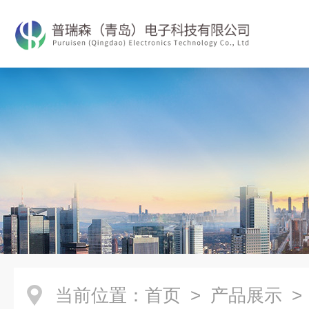
当前位置：
首页
>
产品展示