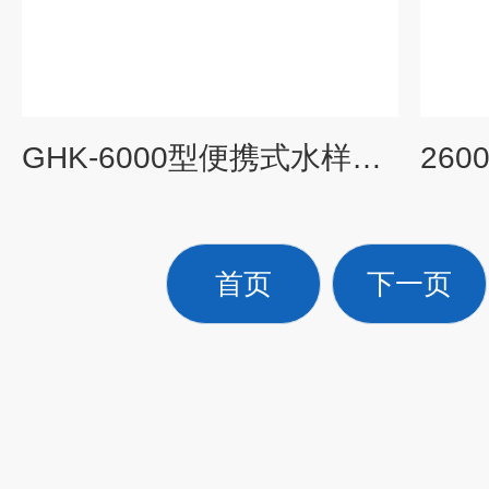
GHK-6000型便携式水样抽滤器
首页
下一页