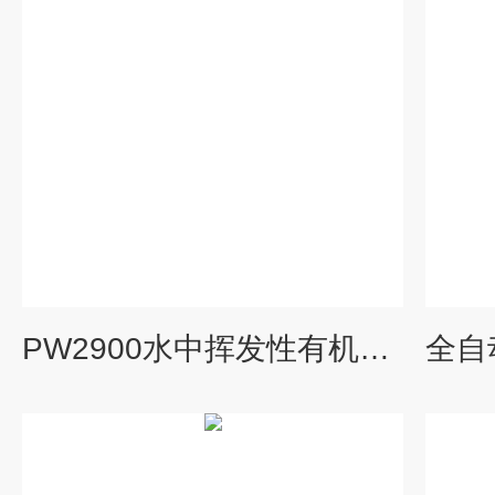
PW2900水中挥发性有机物在线监测仪