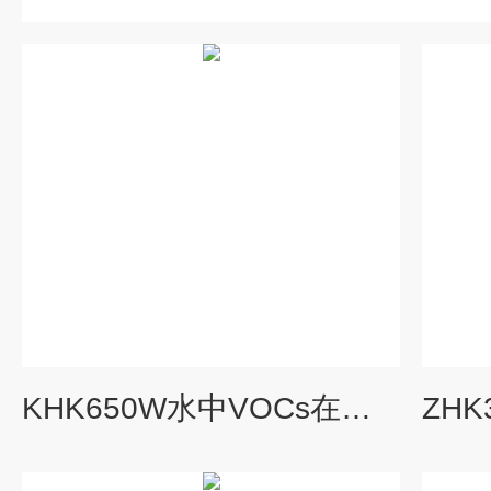
KHK650W水中VOCs在线自动监测系统