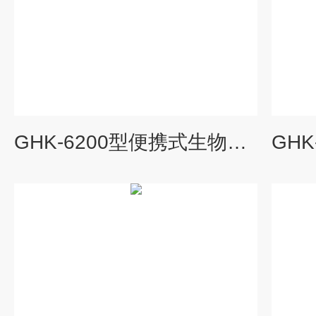
GHK-6200型便携式生物毒性检测仪