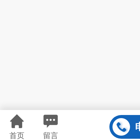
首页
留言