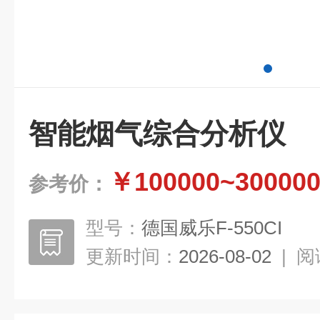
智能烟气综合分析仪
￥100000~30000
参考价：
型号：
德国威乐F-550CI
更新时间：
2026-08-02
|
阅