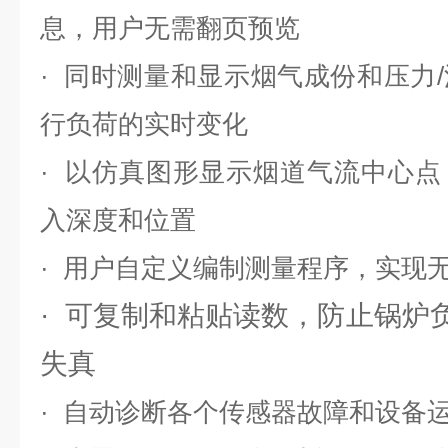
息，用户无需翻页预览
· 同时测量和显示烟气成份和压力
行负荷的实时变化
· 以仿真图形显示烟道气流中心
入深度和位置
· 用户自定义编制测量程序，实现
· 可复制和粘贴读数，防止锅炉
失真
· 自动诊断各个传感器故障和设备