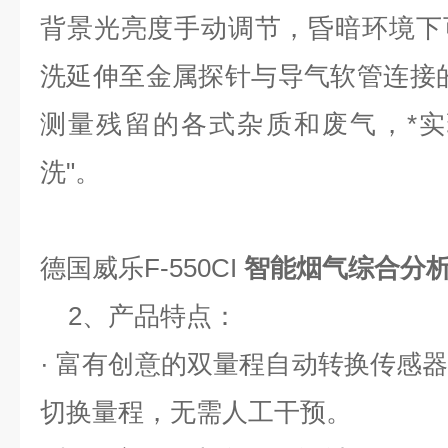
背景光亮度手动调节，昏暗环境下
洗延伸至金属探针与导气软管连接
测量残留的各式杂质和废气，*实
洗"。
德国威乐F-550CI
智能烟气综合分
2、产品特点：
· 富有创意的双量程自动转换传感
切换量程，无需人工干预。