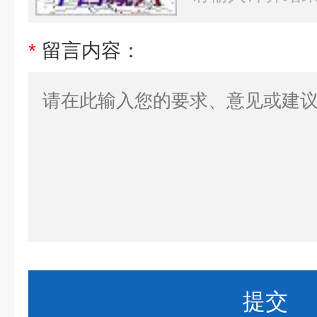
*
留言内容：