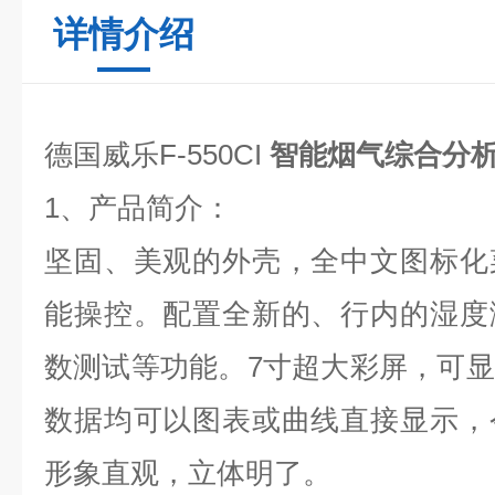
详情介绍
德国威乐F-550CI
智能烟气综合分
1、产品简介：
坚固、美观的外壳，全中文图标化
能操控。配置全新的、行内的湿度
数测试等功能。7寸超大彩屏，可
数据均可以图表或曲线直接显示，
形象直观，立体明了。