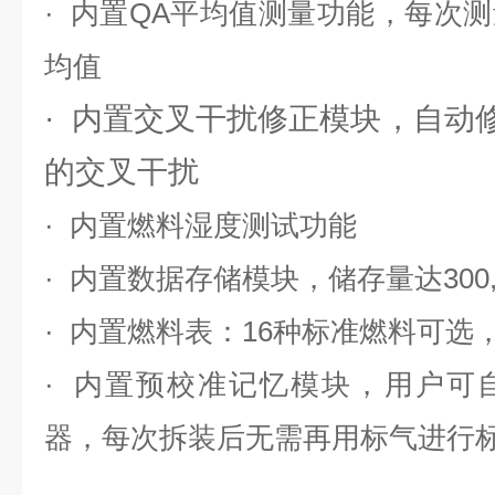
· 内置QA平均值测量功能，每次
均值
· 内置交叉干扰修正模块，自动
的交叉干扰
· 内置燃料湿度测试功能
· 内置数据存储模块，储存量达300,
· 内置燃料表：16种标准燃料可选
· 内置预校准记忆模块，用户可
器，每次拆装后无需再用标气进行