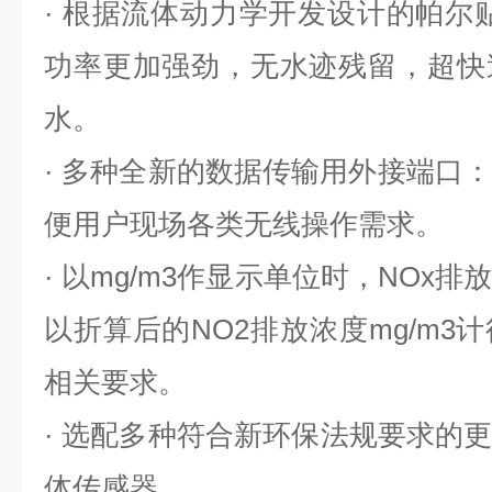
· 根据流体动力学开发设计的帕尔
功率更加强劲，无水迹残留，超快
水。
· 多种全新的数据传输用外接端口：
便用户现场各类无线操作需求。
· 以mg/m3作显示单位时，NOx排
以折算后的NO2排放浓度mg/m3
相关要求。
· 选配多种符合新环保法规要求的
体传感器。