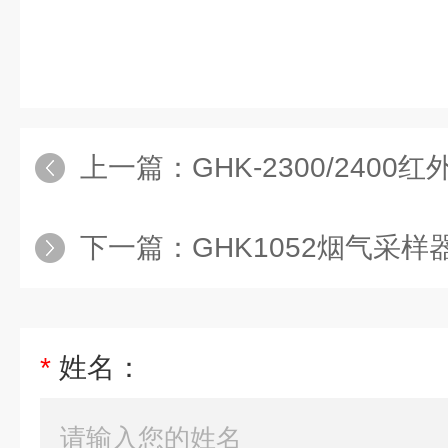
上一篇：
GHK-2300/2400
下一篇：
GHK1052烟气采样器
*
姓名：