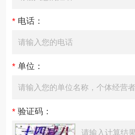
*
电话：
*
单位：
*
验证码：