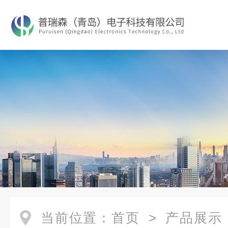
当前位置：
首页
>
产品展示