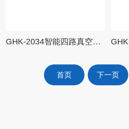
GHK-2034智能四路真空箱采样器
首页
下一页