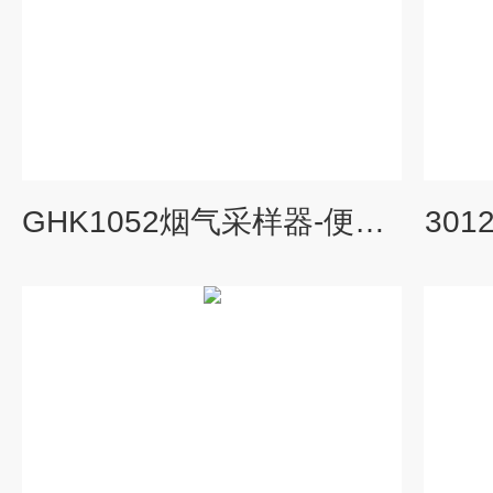
GHK1052烟气采样器-便携式烟气预处理系统
30