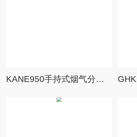
KANE950手持式烟气分析仪