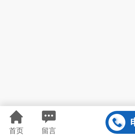
首页
留言