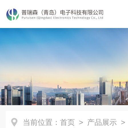
当前位置：
首页
>
产品展示