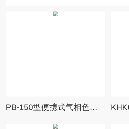
PB-150型便携式气相色谱仪/苯系物分析仪