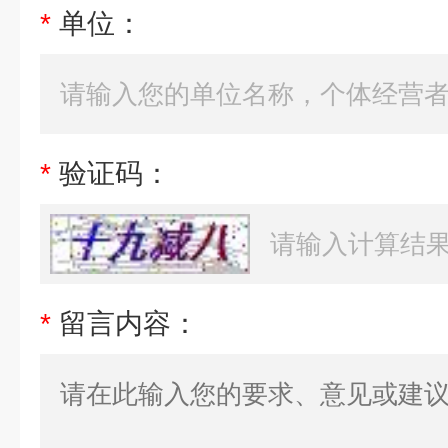
*
单位：
*
验证码：
*
留言内容：