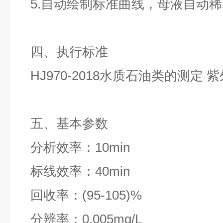
5.自动绘制标准曲线，母液自动稀
四、执行标准
HJ970-2018水质石油类的测定
五、基本参数
分析效率：10min
标线效率：40min
回收率：(95-105)%
分辨率：0.005mg/L