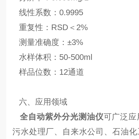
线性系数：0.9995
重复性：RSD＜2%
测量准确度：±3%
水样体积：50-500ml
样品位数：12通道
六、应用领域
全自动紫外分光测油仪
可广泛应
污水处理厂、自来水公司、石油化