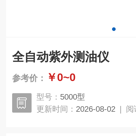
全自动紫外测油仪
￥0~0
参考价：
型号：
5000型
更新时间：
2026-08-02
|
阅