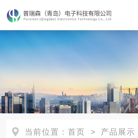
当前位置：
首页
>
产品展示