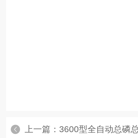
上一篇：
3600型全自动总磷