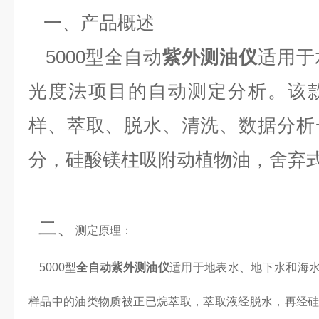
一、产品概述
5000型全自动
紫外测油仪
适用于
光度法项目的自动测定分析。该
样、萃取、脱水、清洗、数据分析
分，硅酸镁柱吸附动植物油，舍弃
二、
测定原理：
5000型
全自动紫外测油仪
适用于地表水、地下水和海水中
样品中的油类物质被正已烷萃取，萃取液经脱水，再经