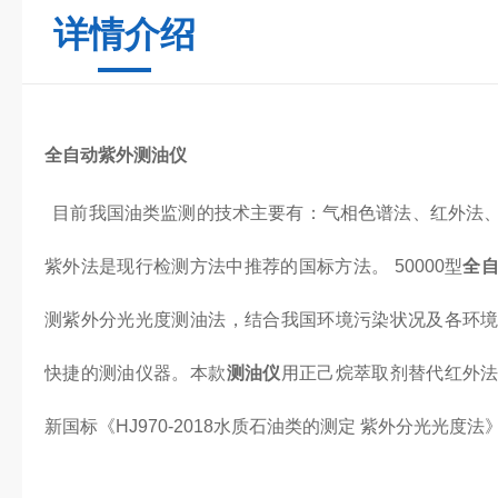
详情介绍
全自动紫外测油仪
目前我国油类监测的技术主要有：气相色谱法、红外法
紫外法是现行检测方法中推荐的国标方法。 50000型
全
测紫外分光光度测油法，结合我国环境污染状况及各环
快捷的测油仪器。本款
测油仪
用正己烷萃取剂替代红外
新国标《HJ970-2018水质石油类的测定 紫外分光光度法