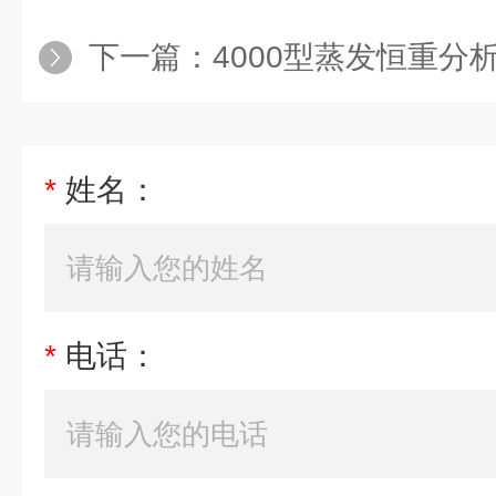
下一篇：
4000型蒸发恒重分
*
姓名：
*
电话：