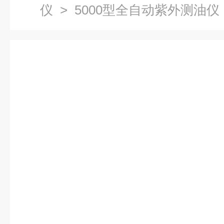
仪
> 5000型全自动紫外测油仪