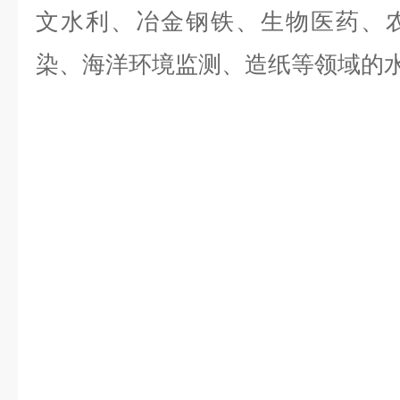
文水利、冶金钢铁、生物医药、
染、海洋环境监测、造纸等领域的