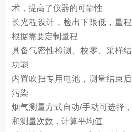
术，提高了仪器的可靠性
长光程设计，检出下限低，量程
根据需要定制量程
具备气密性检测、校零、采样结
功能
内置吹扫专用电池，测量结束后
污染
烟气测量方式自动/手动可选择
和测量次数，计算平均值