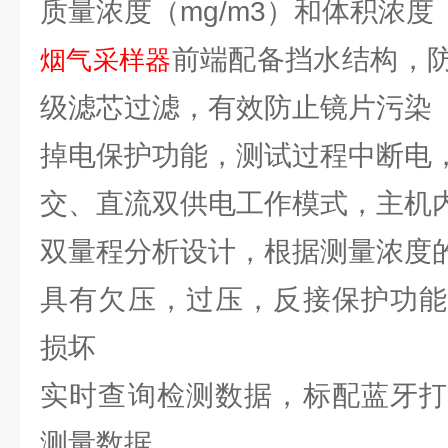
质量浓度（mg/m3）和体积浓度
前端配备挡水结构，
烟气采样器
级滤芯过滤，有效防止镜片污染
掉电保护功能，测试过程中断电
交、直流双供电工作模式，主机
双量程分析设计，根据测量浓度
具有欠压，过压，反接保护功能
损坏
实时查询检测数据，标配蓝牙打
测量数据