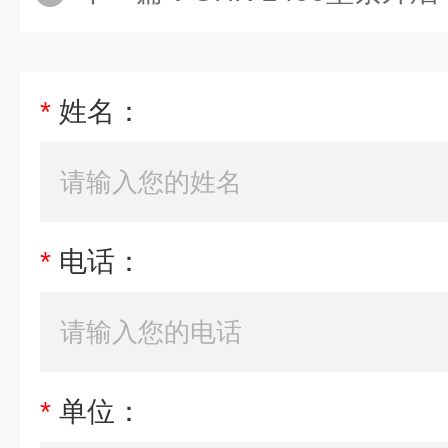
*
姓名：
*
电话：
*
单位：