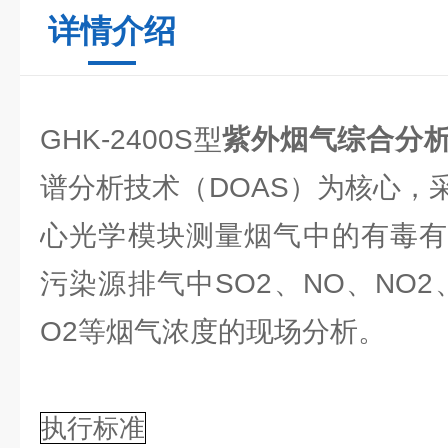
详情介绍
GHK-2400S型
紫外烟气综合分
谱分析技术（DOAS）为核心，
心光学模块测量烟气中的有毒有
污染源排气中SO2、NO、NO2、
O2等烟气浓度的现场分析。
执行标准