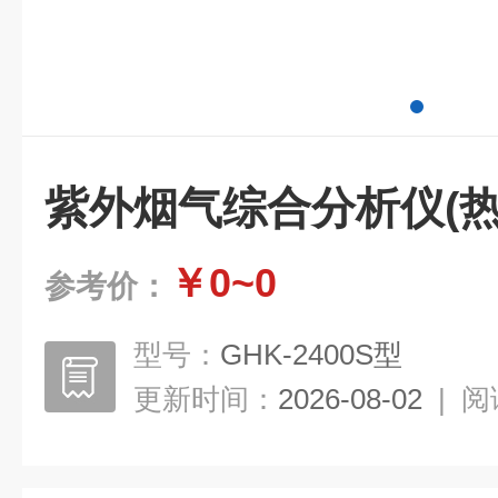
紫外烟气综合分析仪(热
￥0~0
参考价：
型号：
GHK-2400S型
更新时间：
2026-08-02
|
阅