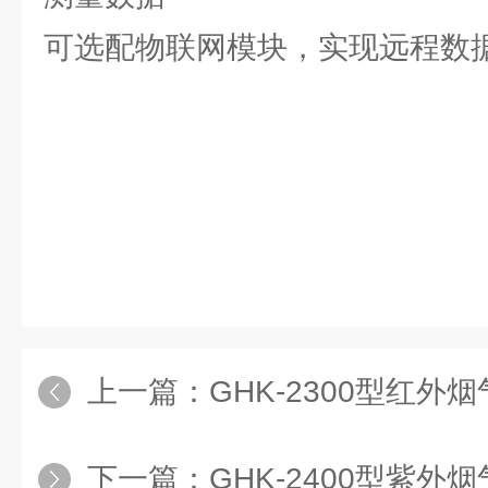
可选配物联网模块，实现远程数
上一篇：
GHK-2300型红外
下一篇：
GHK-2400型紫外