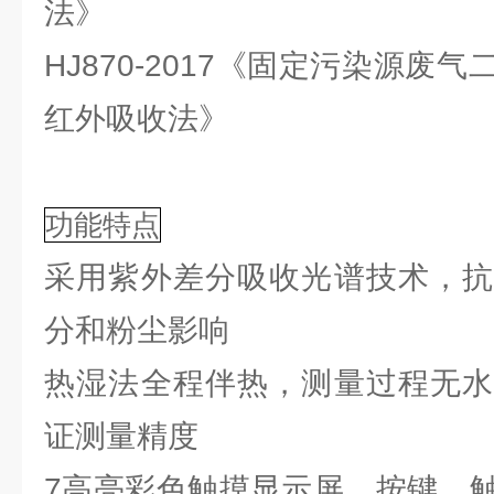
法》
HJ870-2017《固定污染源废
红外吸收法》
功能特点
采用紫外差分吸收光谱技术，抗
分和粉尘影响
热湿法全程伴热，测量过程无水
证测量精度
7高亮彩色触摸显示屏，按键、