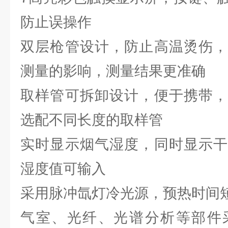
防止误操作
双层枪管设计，防止高温烫伤，
测量的影响，测量结果更准确
取样管可拆卸设计，便于携带，
选配不同长度的取样管
实时显示烟气湿度，同时显示干
湿度值可输入
采用脉冲氙灯冷光源，预热时间
气室、光纤、光谱分析等部件