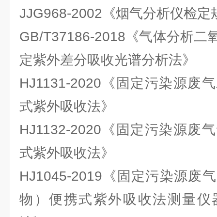
JJG968-2002《烟气分析仪检
GB/T37186-2018《气体分
定紫外差分吸收光谱分析法》
HJ1131-2020《固定污染源
式紫外吸收法》
HJ1132-2020《固定污染源
式紫外吸收法》
HJ1045-2019《固定污染源
物）便携式紫外吸收法测量仪