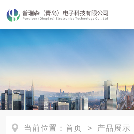
当前位置：
首页
>
产品展示