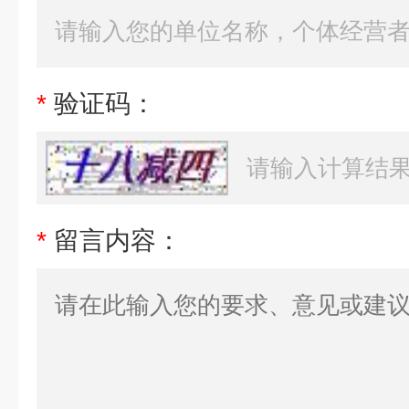
*
验证码：
*
留言内容：