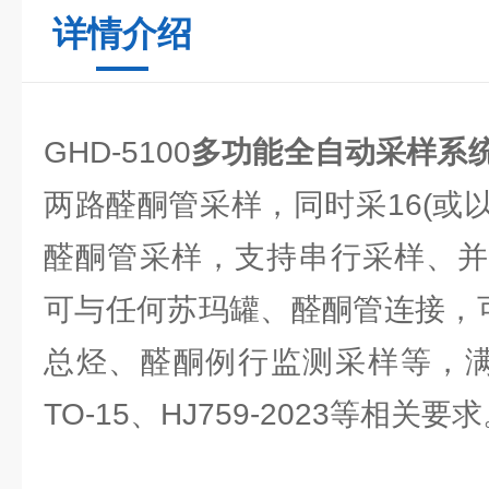
详情介绍
GHD-5100
多功能全自动采样系
两路醛酮管采样，同时采16(或
醛酮管采样，支持串行采样、并
可与任何苏玛罐、醛酮管连接，可
总烃、醛酮例行监测采样等，满足
TO-15、HJ759-2023等相关要