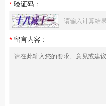
*
验证码：
*
留言内容：