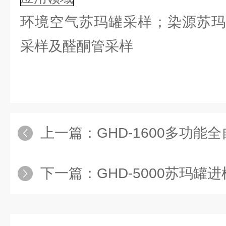
环境空气苏玛罐采样；染源苏玛
采样及醛酮管采样
上一篇：
GHD-1600多功能
下一篇：
GHD-5000苏玛罐