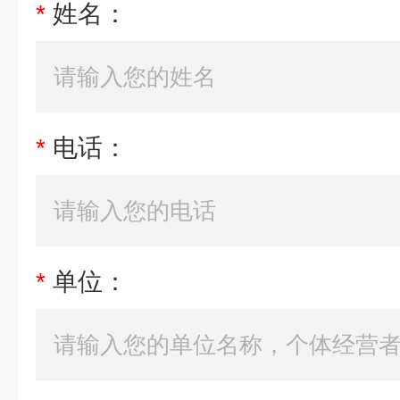
*
姓名：
*
电话：
*
单位：