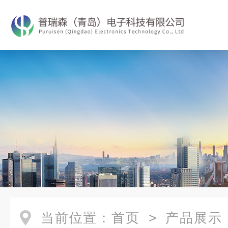
当前位置：
首页
>
产品展示