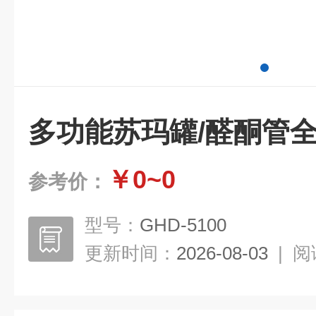
多功能苏玛罐/醛酮管
￥0~0
参考价：
型号：
GHD-5100
更新时间：
2026-08-03
|
阅