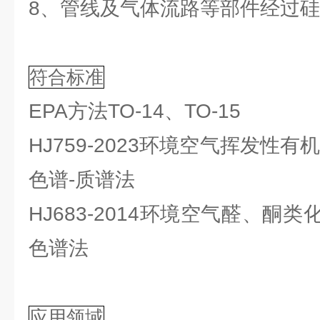
8、管线及气体流路等部件经过
符合标准
EPA方法TO-14、TO-15
HJ759-2023环境空气挥发性
色谱-质谱法
HJ683-2014环境空气醛、酮
色谱法
应用领域