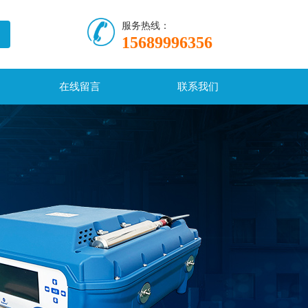
服务热线：
15689996356
在线留言
联系我们