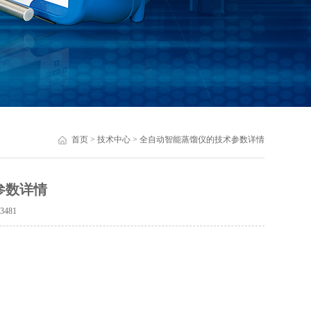
首页
>
技术中心
> 全自动智能蒸馏仪的技术参数详情
参数详情
：
3481