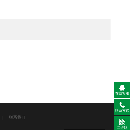
在线客服
联系方式
联系我们
|
二维码