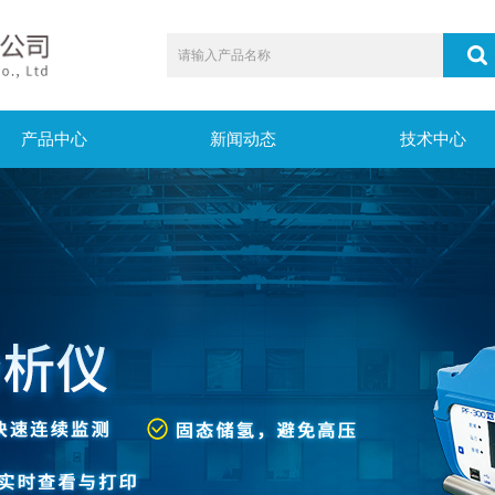
产品中心
新闻动态
技术中心