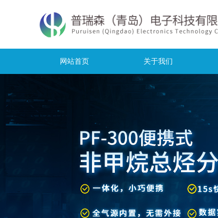
网站首页
关于我们