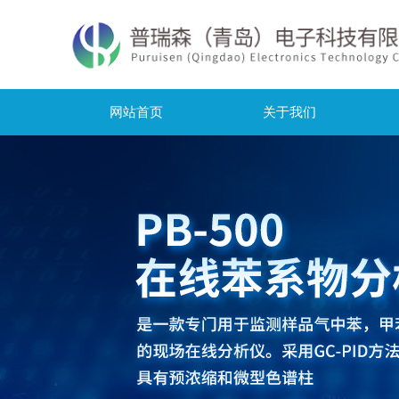
网站首页
关于我们