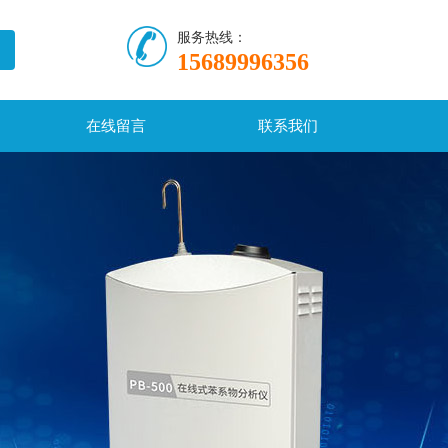
服务热线：
15689996356
在线留言
联系我们