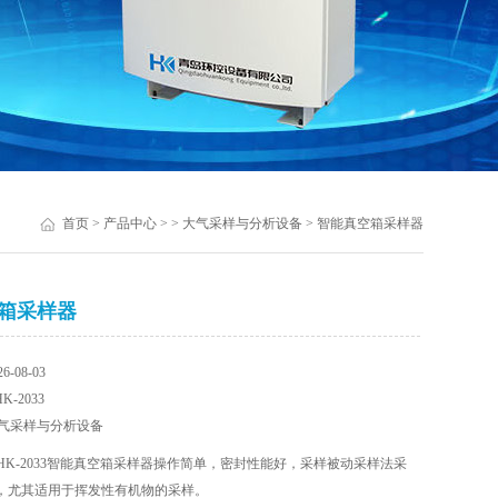
首页
>
产品中心
> >
大气采样与分析设备
> 智能真空箱采样器
箱采样器
-08-03
-2033
气采样与分析设备
HK-2033智能真空箱采样器操作简单，密封性能好，采样被动采样法采
，尤其适用于挥发性有机物的采样。