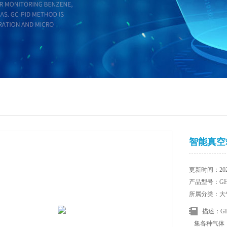
智能真空
更新时间：2026
产品型号：GHK
所属分类：大
描述：G
集各种气体