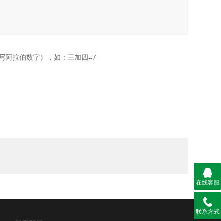
写阿拉伯数字），如：三加四=7
在线客服
联系方式