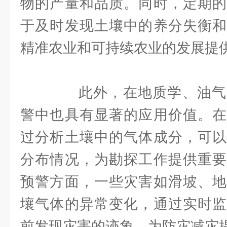
物的产量和品质。同时，定期的
于及时发现土壤中的养分失衡和
精准农业和可持续农业的发展提
此外，在地质学、油气
警中也具有显著的应用价值。在
过分析土壤中的气体成分，可以
分布情况，为勘探工作提供重要
预警方面，一些灾害如滑坡、地
壤气体的异常变化，通过实时监
前发现灾害的迹象，为防灾减灾