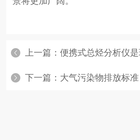
景将更加广阔。
上一篇：
便携式总烃分析仪是
下一篇：
大气污染物排放标准《煤层气（煤矿瓦斯