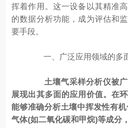
挥着作用。这一设备以其精准高
的数据分析功能，成为评估和监
要手段。
一、广泛应用领域的多
土壤气采样分析仪被广
展现出其多面的应用价值。在环
能够准确分析土壤中挥发性有机化
气体(如二氧化碳和甲烷)等成分