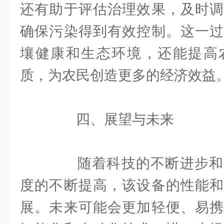
还有助于评估治理效果，及时调
确保污染得到有效控制。这一过
壤健康和生态环境，还能提高
质，为农民创造更多的经济效益
四、展望与未来
随着科技的不断进步和
度的不断提高，该设备的性能和
展。未来可能会更加轻便、易携