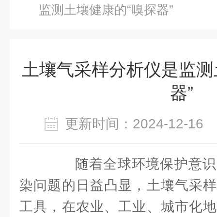
监测土壤健康的“嗅探器”
土壤气采样分析仪是监测
器”
更新时间：2024-12-1
随着全球环境保护意识
染问题的日益凸显，土壤气采样
工具，在农业、工业、城市化地