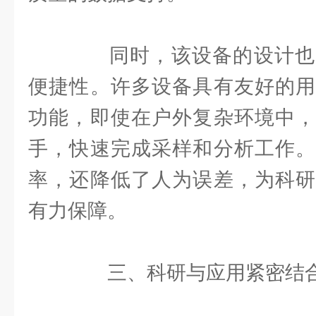
同时，该设备的设计也
便捷性。许多设备具有友好的用
功能，即使在户外复杂环境中，
手，快速完成采样和分析工作。
率，还降低了人为误差，为科研
有力保障。
三、科研与应用紧密结