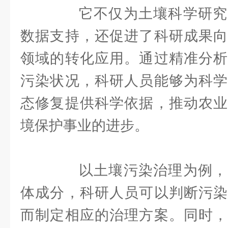
它不仅为土壤科学研究
数据支持，还促进了科研成果向
领域的转化应用。通过精准分析
污染状况，科研人员能够为科学
态修复提供科学依据，推动农业
境保护事业的进步。
以土壤污染治理为例，
体成分，科研人员可以判断污染
而制定相应的治理方案。同时，