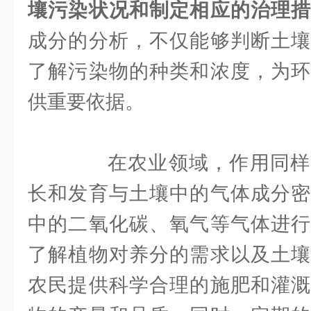
壤污染状况和制定相应的治理
成分的分析，不仅能够判断土壤
了解污染物的种类和浓度，为环
供重要依据。
在农业领域，作用同样
长和发育与土壤中的气体成分密
中的二氧化碳、氧气等气体进行
了解植物对养分的需求以及土壤
农民提供科学合理的施肥和灌溉