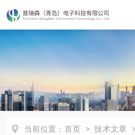
当前位置：
首页
>
技术文章
>