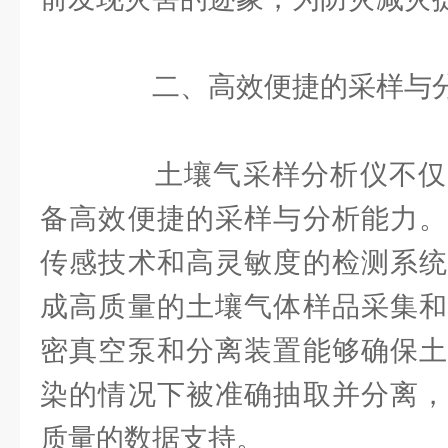
二、高效便捷的采样与分
土壤气采样分析仪不仅
备高效便捷的采样与分析能力。
传感技术和高灵敏度的检测系统
成高质量的土壤气体样品采集和
密真空泵和分离装置能够确保土
染的情况下被准确抽取并分离，
质量的数据支持。