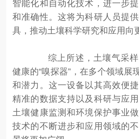
智能化和自动化技术，进一步提
和准确性。这将为科研人员提供
具，推动土壤科学研究和应用向
综上所述，土壤气采样
健康的“嗅探器”，在多个领域展
和潜力。这一设备以其高效便捷
精准的数据支持以及科研与应用
土壤健康监测和环境保护事业做
技术的不断进步和应用领域的不