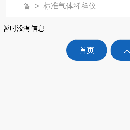
备
>
标准气体稀释仪
暂时没有信息
首页