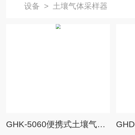
设备
>
土壤气体采样器
GHK-5060便携式土壤气体VOCs综合采样检测仪