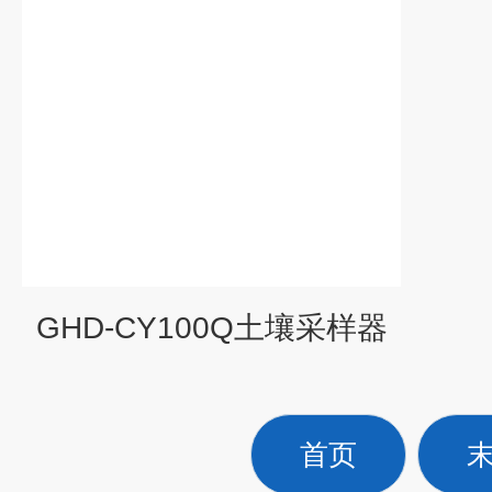
GHD-CY100Q土壤采样器
首页