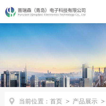
当前位置：
首页
>
产品展示