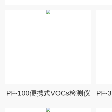
PF-100便携式VOCs检测仪