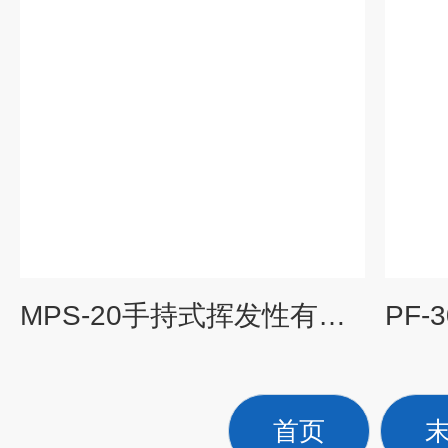
MPS-20手持式挥发性有机气体(VOCs)分析仪
首页