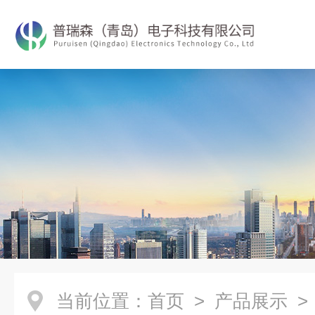
当前位置：
首页
>
产品展示