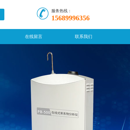
服务热线：
15689996356
在线留言
联系我们