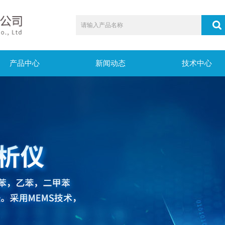
产品中心
新闻动态
技术中心