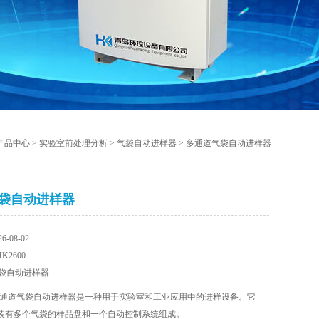
产品中心
>
实验室前处理分析
>
气袋自动进样器
> 多通道气袋自动进样器
袋自动进样器
-08-02
2600
袋自动进样器
通道气袋自动进样器是一种用于实验室和工业应用中的进样设备。它
装有多个气袋的样品盘和一个自动控制系统组成。