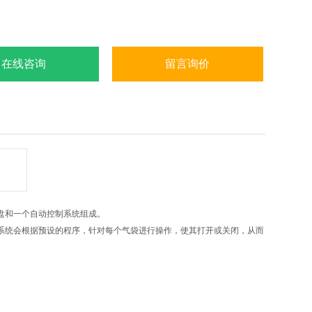
在线咨询
留言询价
盘和一个自动控制系统组成。
系统会根据预设的程序，针对每个气袋进行操作，使其打开或关闭，从而