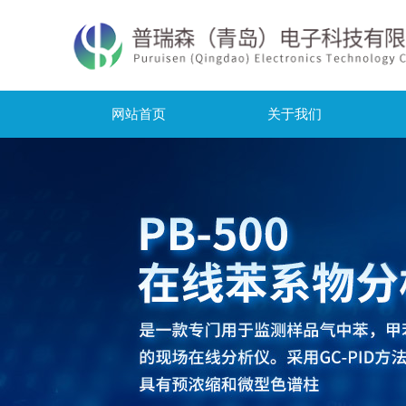
网站首页
关于我们