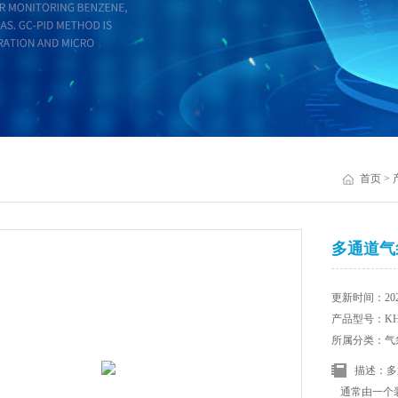
首页
>
多通道气
更新时间：2026
产品型号：KHK
所属分类：气
描述：多
通常由一个