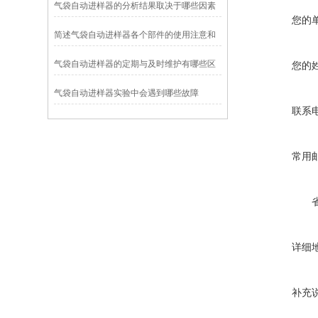
气袋自动进样器的分析结果取决于哪些因素
您的
简述气袋自动进样器各个部件的使用注意和
维护
气袋自动进样器的定期与及时维护有哪些区
您的
别
气袋自动进样器实验中会遇到哪些故障
联系
常用
详细
补充