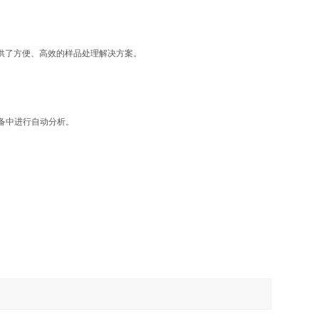
供了方便、高效的样品处理解决方案。
设备中进行自动分析。