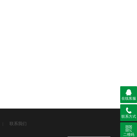
在线客服
联系方式
联系我们
|
二维码