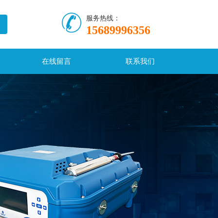
服务热线：
15689996356
在线留言
联系我们