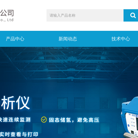
产品中心
新闻动态
技术中心