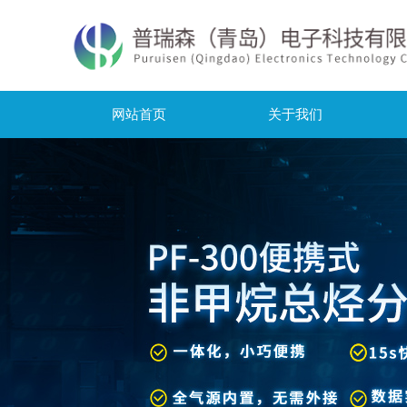
网站首页
关于我们