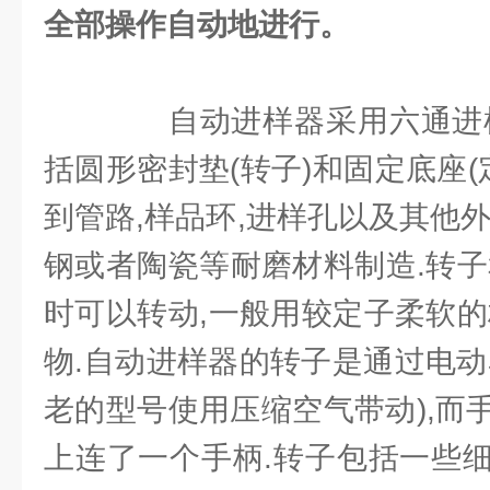
全部操作自动地进行。
自动进样器采用六通进样
括圆形密封垫(转子)和固定底座(
到管路,样品环,进样孔以及其他
钢或者陶瓷等耐磨材料制造.转子
时可以转动,一般用较定子柔软的
物.自动进样器的转子是通过电动
老的型号使用压缩空气带动),而
上连了一个手柄.转子包括一些