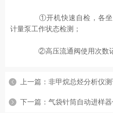
①开机快速自检，各坐
计量泵工作状态检测；
②高压流通阀使用次数
上一篇：
非甲烷总烃分析仪测试过
下一篇：
气袋针筒自动进样器