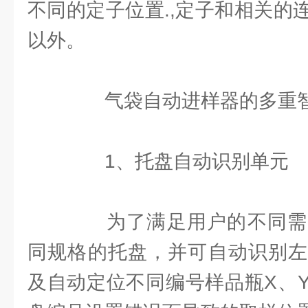
不同的定子位置.,定子和相关的
以外。
气袋自动进样器的多重智
1、托盘自动识别单元
为了满足用户的不同需
同规格的托盘，并可自动识别左
及自动定位不同编号样品瓶X、