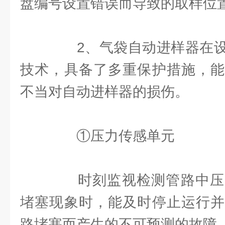
盘编号设置错误而导致的取样位
2、气袋自动进样器在设
技术，具备了多重保护措施，能
不当对自动进样器的损伤。
①压力传感单元
时刻监视检测管路中压
堵塞现象时，能及时停止运行并
路堵塞而产生的不可预测的故障