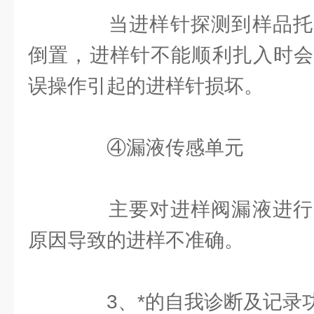
当进样针探测到样品托
倒置，进样针不能顺利扎入时会
误操作引起的进样针损坏。
④漏液传感单元
主要对进样阀漏液进行
原因导致的进样不准确。
3、*的自我诊断及记录