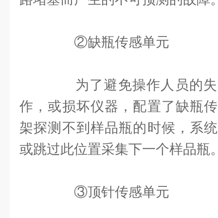
②缺瓶传感单元
为了避免操作人员的失
作，或损坏仪器，配置了缺瓶传
架探测不到样品瓶的时候，系统
或跳过此位置采集下一个样品瓶
③顶针传感单元