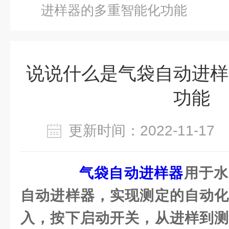
进样器的多重智能化功能
说说什么是气袋自动进样
功能
更新时间：2022-11-1
气袋自动进样器
用于水
自动进样器，实现测定的自动化
入，按下启动开关，从进样到测