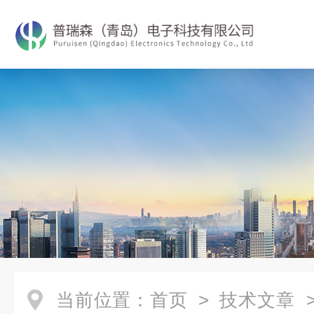
当前位置：
首页
>
技术文章
>