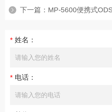
下一篇：
MP-5600便携式O
*
姓名：
*
电话：