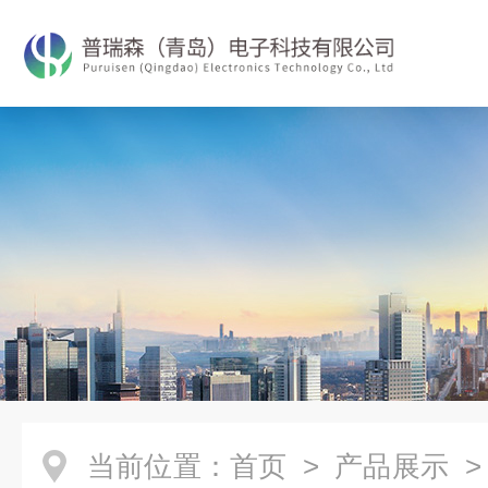
当前位置：
首页
>
产品展示
>