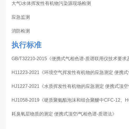
大气\水体挥发性有机物污染源现场检测
应急监测
消防检测
执行标准
GB/T32210-2015《便携式气相色谱-质谱联用仪技术要
H11223-2021《环境空气挥发性有机物的应急测定 便携
HJ1227-2021《水质挥发性有机物的应急测定 便携式顶
HJ1058-2019《硬质聚氨酯泡沫和组合聚醚中CFC-12、HCF
耗臭氧层物质的测定 便携式顶空/气相色谱-质谱法》