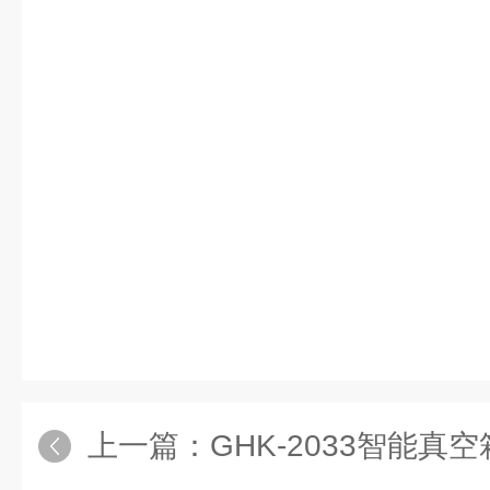
上一篇：
GHK-2033智能真