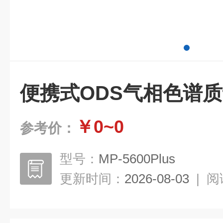
便携式ODS气相色谱
￥0~0
参考价：
型号：
MP-5600Plus
更新时间：
2026-08-03
|
阅