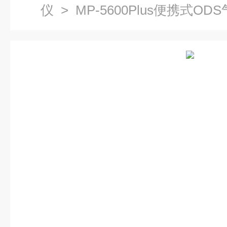
仪
> MP-5600Plus便携式