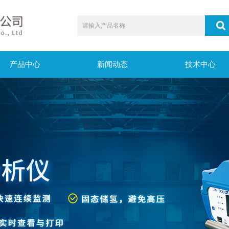
产品中心
新闻动态
技术中心