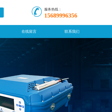
服务热线：
15689996356
在线留言
联系我们