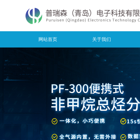
网站首页
关于我们