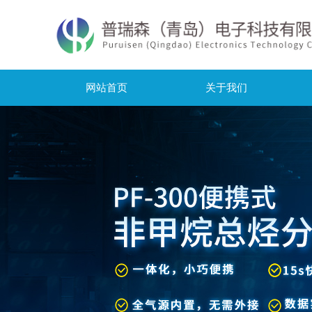
网站首页
关于我们