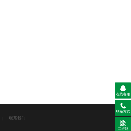
在线客服
联系方式
联系我们
|
二维码