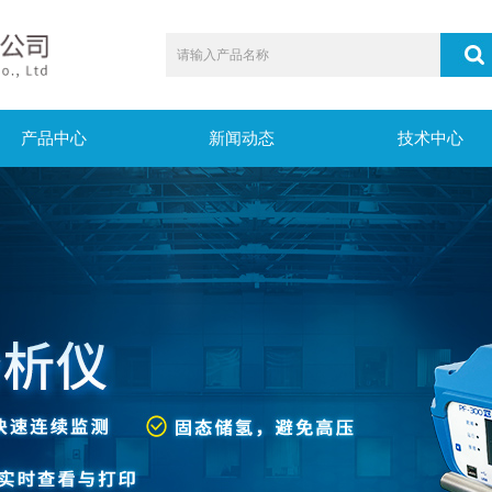
产品中心
新闻动态
技术中心