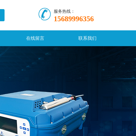
服务热线：
15689996356
在线留言
联系我们