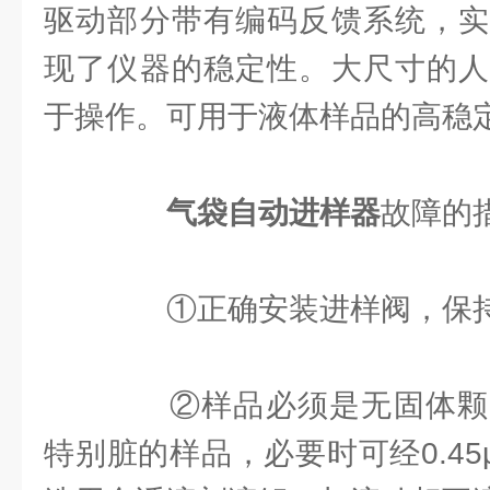
驱动部分带有编码反馈系统，实
现了仪器的稳定性。大尺寸的人
于操作。可用于液体样品的高稳
气袋自动进样器
故障的
①正确安装进样阀，保
②样品必须是无固体颗
特别脏的样品，必要时可经0.4