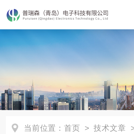
当前位置：
首页
>
技术文章
>