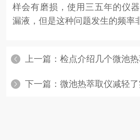
样会有磨损，使用三五年的仪器
漏液，但是这种问题发生的频率
上一篇：
检点介绍几个微池热
下一篇：
微池热萃取仪减轻了