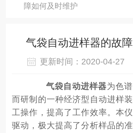
障如何及时维护
气袋自动进样器的故障
更新时间：2020-04-2
气袋自动进样器
为色谱
而研制的一种经济型自动进样装
工操作，提高了工作效率。本仪
驱动，极大提高了分析样品的准