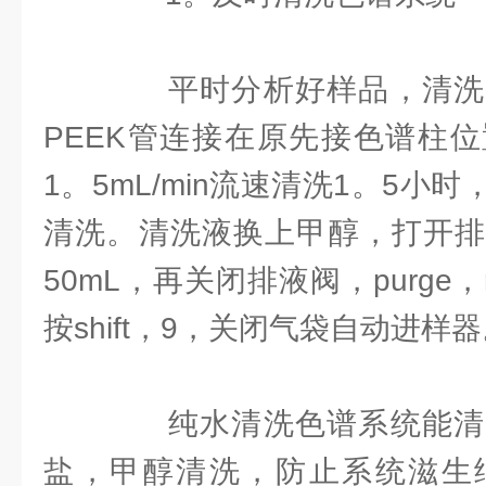
平时分析好样品，清洗
PEEK管连接在原先接色谱柱
1。5mL/min流速清洗1。5小
清洗。清洗液换上甲醇，打开排
50mL，再关闭排液阀，purge，
按shift，9，关闭气袋自动进样
纯水清洗色谱系统能清
盐，甲醇清洗，防止系统滋生