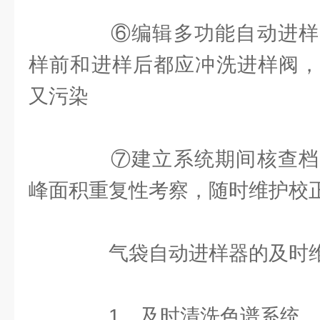
⑥编辑多功能自动进样
样前和进样后都应冲洗进样阀，
又污染
⑦建立系统期间核查档
峰面积重复性考察，随时维护校
气袋自动进样器的及时
1。及时清洗色谱系统