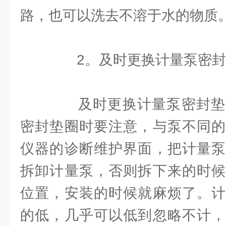
路，也可以洗去不溶于水的物质
2。及时更换计量泵密封
及时更换计量泵密封垫
密封垫圈时要注意，与泵不同的
仪器的诊断维护界面，把计量泵
拆卸计量泵，否则拆下来的时候
位置，安装的时候就麻烦了。计
的低，几乎可以低到忽略不计，