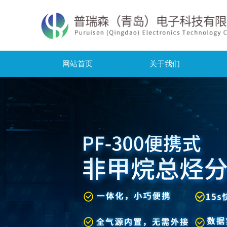
网站首页
关于我们