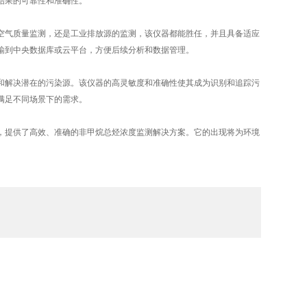
结果的可靠性和准确性。
气质量监测，还是工业排放源的监测，该仪器都能胜任，并且具备适应
输到中央数据库或云平台，方便后续分析和数据管理。
解决潜在的污染源。该仪器的高灵敏度和准确性使其成为识别和追踪污
满足不同场景下的需求。
提供了高效、准确的非甲烷总烃浓度监测解决方案。它的出现将为环境