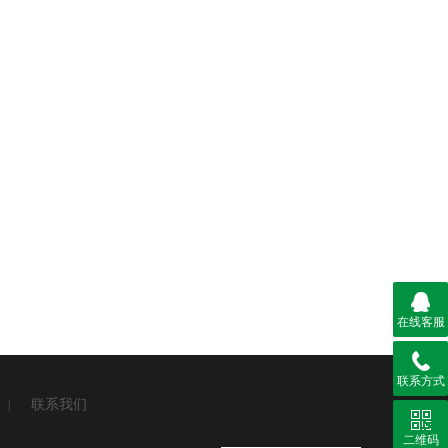
在线客服
联系方式
联系我们
|
二维码