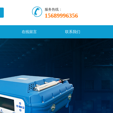
服务热线：
15689996356
在线留言
联系我们