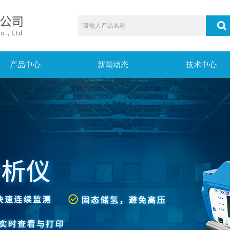
产品中心
新闻动态
技术中心