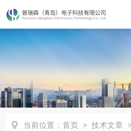
当前位置：
首页
>
技术文章
>