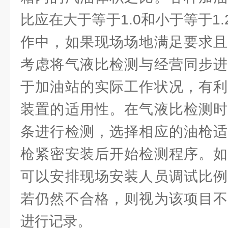
比应在大于等于1.0和小于等于1
作中，如果现场场地满足要求且
考虑将气液比检测与经营同步进
于加油站的实际工作状况，有利
装置的适用性。在气液比检测时
条进行检测，选择相应的油枪适
枪紧密安装后开始检测程序。如
可以安排现场安装人员调试比例
若仍然不合格，则视为该项目不
进行记录。