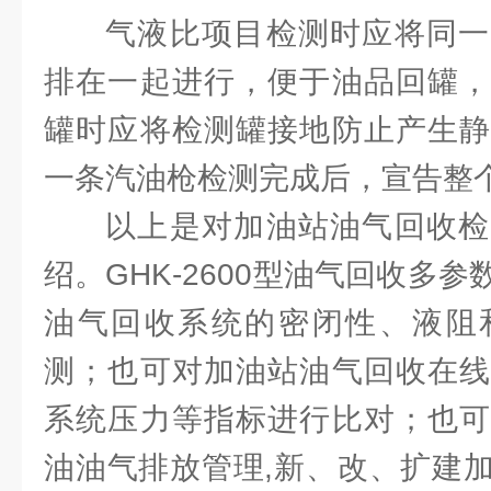
气液比项目检测时应将同一
排在一起进行，便于油品回罐，
罐时应将检测罐接地防止产生静
一条汽油枪检测完成后，宣告整
以上是对加油站油气回收检
绍。GHK-2600型油气回收多
油气回收系统的密闭性、液阻
测；也可对加油站油气回收在线
系统压力等指标进行比对；也可
油油气排放管理,新、改、扩建