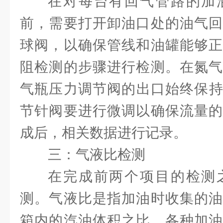
在对每台有回气管路的加
前，需要打开卸油口处的油气回
球阀，以确保管线和油罐能够正
阻检测的步骤进行检测。在氮气
气瓶压力调节阀的出口始终保持在
节针阀要进行微调以确保流量的
成后，相关数据进行记录。
三：气液比检测
在完成前两个项目的检测
测。气液比是指加油时收集的油
箱内的汽油体积之比。各种加油