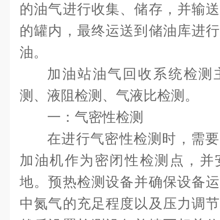
的油气进行收集、储存，并输送
的罐内，最终运送到储油库进行
油。
加油站油气回收系统检测
测、液阻检测、气液比检测。
一：气密性检测
在进行气密性检测时，需要
加油机作为密闭性检测点，并
地。预热检测设备并确保设备运
中氮气的充足程度以及压力调节