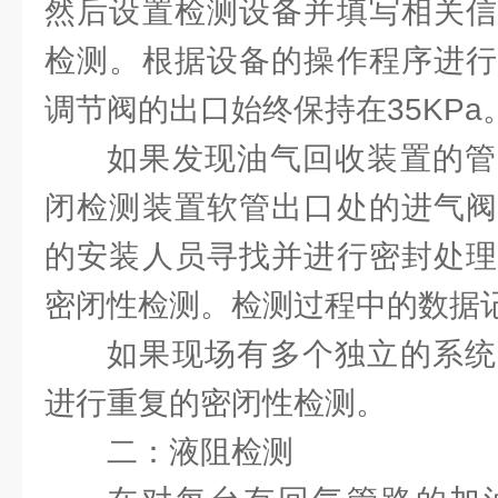
然后设置检测设备并填写相关信
检测。根据设备的操作程序进行
调节阀的出口始终保持在35KPa
如果发现油气回收装置的管
闭检测装置软管出口处的进气阀
的安装人员寻找并进行密封处理
密闭性检测。检测过程中的数据
如果现场有多个独立的系统
进行重复的密闭性检测。
二：液阻检测