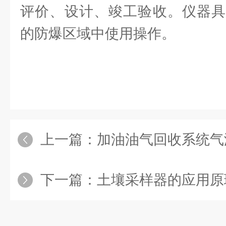
评价、设计、竣工验收。仪器具
的防爆区域中使用操作。
上一篇：
加油油气回收系统气液比检
下一篇：
土壤采样器的应用原