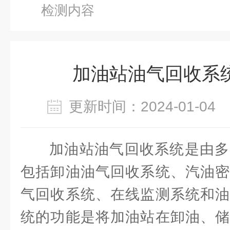
检测内容
加油站油气回收系
更新时间：2024-01-0
加油站油气回收系统是由多
包括卸油油气回收系统、汽油密
气回收系统、在线监测系统和油
统的功能是将加油站在卸油、储