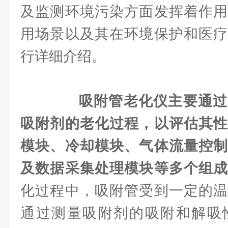
及监测环境污染方面发挥着作用
用场景以及其在环境保护和医疗
行详细介绍。
吸附管老化仪主要通过
吸附剂的老化过程，以评估其性
模块、冷却模块、气体流量控制
及数据采集处理模块等多个组
化过程中，吸附管受到一定的温
通过测量吸附剂的吸附和解吸