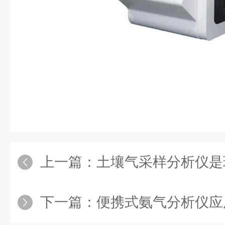
上一篇：
土壤气采样分析仪是环
下一篇：
便携式氨气分析仪应