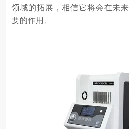
领域的拓展，相信它将会在未来
要的作用。