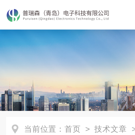
当前位置：
首页
>
技术文章
>