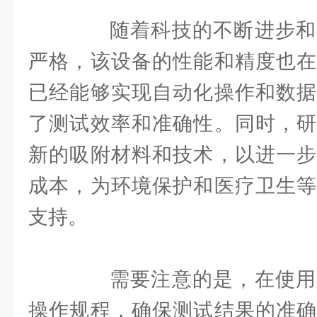
随着科技的不断进步和
严格，该设备的性能和精度也在
已经能够实现自动化操作和数据
了测试效率和准确性。同时，研
新的吸附材料和技术，以进一步
成本，为环境保护和医疗卫生等
支持。
需要注意的是，在使用
操作规程，确保测试结果的准确