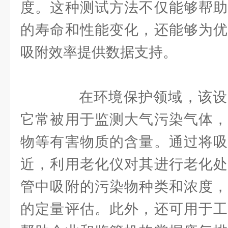
度。这种测试方法不仅能够帮助
的寿命和性能变化，还能够为优
吸附效率提供数据支持。
在环境保护领域，该设
它常被用于监测大气污染气体，
物等有害物质的含量。通过将吸
近，利用老化仪对其进行老化处
管中吸附的污染物种类和浓度，
的定量评估。此外，还可用于工