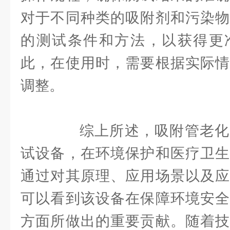
对于不同种类的吸附剂和污染物
的测试条件和方法，以获得更
此，在使用时，需要根据实际情
调整。
综上所述，吸附管老化
试设备，在环境保护和医疗卫生
通过对其原理、应用场景以及应
可以看到该设备在保障环境安全
方面所做出的重要贡献。随着技