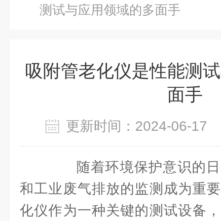
测试与应用领域的多面手
吸附管老化仪是性能测试
面手
更新时间：2024-06-1
随着环境保护意识的日
和工业废气排放的监测成为重要
化仪作为一种关键的测试设备，