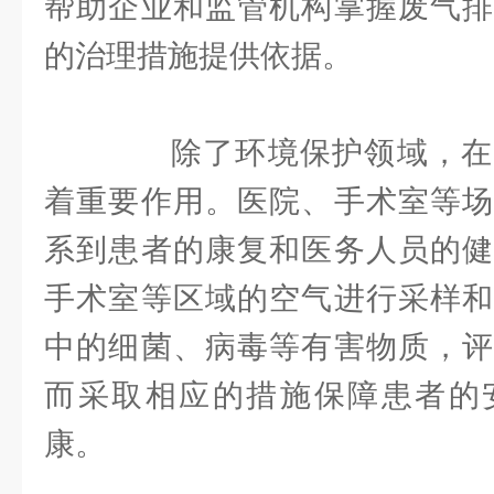
帮助企业和监管机构掌握废气排
的治理措施提供依据。
除了环境保护领域，在
着重要作用。医院、手术室等场
系到患者的康复和医务人员的健
手术室等区域的空气进行采样和
中的细菌、病毒等有害物质，评
而采取相应的措施保障患者的
康。