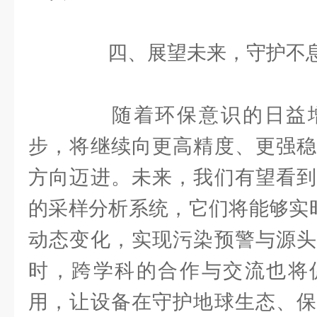
四、展望未来，守护不
随着环保意识的日益增
步，将继续向更高精度、更强稳
方向迈进。未来，我们有望看到
的采样分析系统，它们将能够实时
动态变化，实现污染预警与源头
时，跨学科的合作与交流也将
用，让设备在守护地球生态、保