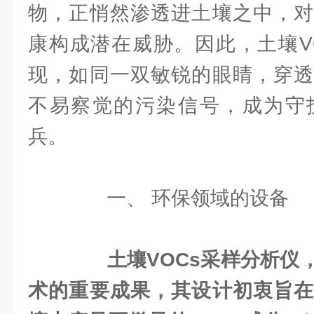
物，正悄然渗透进土壤之中，对
康构成潜在威胁。因此，土壤V
现，如同一双敏锐的眼睛，穿透
不易察觉的污染信号，成为守
兵。
一、 环保领域的设备
土壤VOCs采样分析仪
术的重要成果，其设计初衷旨在