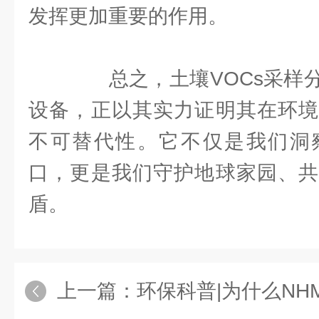
发挥更加重要的作用。
总之，土壤VOCs采样分
设备，正以其实力证明其在环境
不可替代性。它不仅是我们洞
口，更是我们守护地球家园、共
盾。
上一篇：
环保科普|为什么NHMC