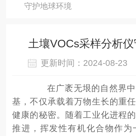
守护地球环境
土壤VOCs采样分析
更新时间：2024-08-2
在广袤无垠的自然界中
基，不仅承载着万物生长的重任
健康的秘密。随着工业化进程的
推进，挥发性有机化合物作为