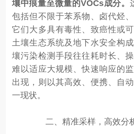
壤中痕量至微量的VOCs成分。
包括但不限于苯系物、卤代烃、
它们大多具有毒性、致癌性或可
土壤生态系统及地下水安全构成
壤污染检测手段往往耗时长、操
难以适应大规模、快速响应的监
出现，则以其高效、便携、自动
一现状。
二、精准采样，高效分