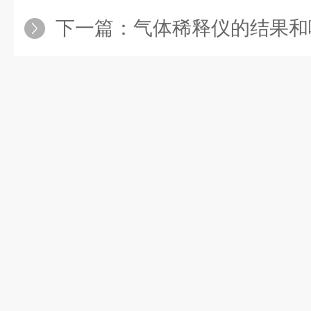
下一篇：
气体稀释仪的结果和