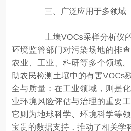
三、广泛应用于多领域
土壤VOCs采样分析仪的
环境监管部门对污染场地的排查
农业、工业、科研等多个领域。
助农民检测土壤中的有害VOCs
全与质量；在工业领域，则是化
业环境风险评估与治理的重要工
它则为地球科学、环境科学等领
宝贵的数据支持，推动了相关学