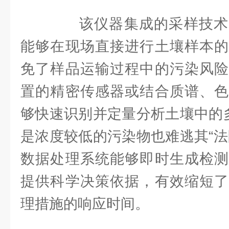
该仪器集成的采样技术
能够在现场直接进行土壤样本的
免了样品运输过程中的污染风险
置的精密传感器或结合质谱、色
够快速识别并定量分析土壤中的多
是浓度较低的污染物也难逃其“法
数据处理系统能够即时生成检测
提供科学决策依据，有效缩短了
理措施的响应时间。