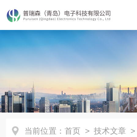
当前位置：
首页
>
技术文章
>