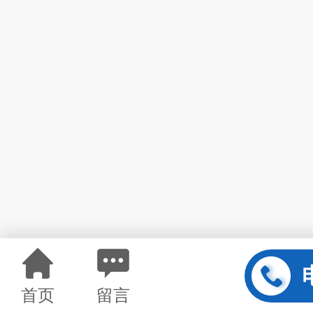
首页
留言