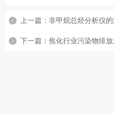
上一篇：
非甲烷总烃分析仪的测
下一篇：
焦化行业污染物排放新标4月1日