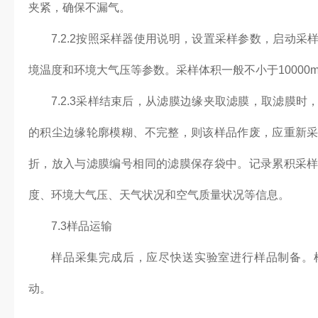
夹紧，确保不漏气。
7.2.2按照采样器使用说明，设置采样参数，启动
境温度和环境大气压等参数。采样体积一般不小于10000
7.2.3采样结束后，从滤膜边缘夹取滤膜，取滤膜
的积尘边缘轮廓模糊、不完整，则该样品作废，应重新
折，放入与滤膜编号相同的滤膜保存袋中。记录累积采
度、环境大气压、天气状况和空气质量状况等信息。
7.3样品运输
样品采集完成后，应尽快送实验室进行样品制备。
动。