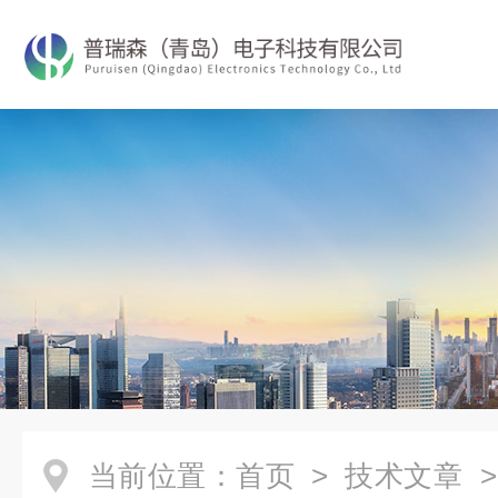
当前位置：
首页
>
技术文章
>