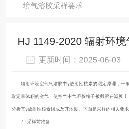
境气溶胶采样要求
HJ 1149-2020 辐
更新时间：2025-06-0
辐射环境空气气溶胶中γ放射性核素的测定原理，一
取定量体积的空气，使空气中气溶胶粒子被截留在滤膜上
分析其γ放射性核素组成及其浓度。下面是采样的相关要
7.1采样前准备