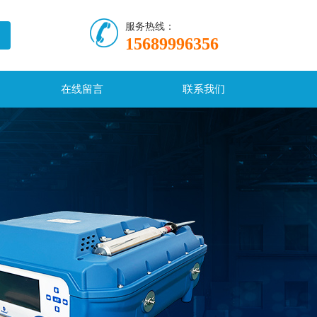
服务热线：
15689996356
在线留言
联系我们