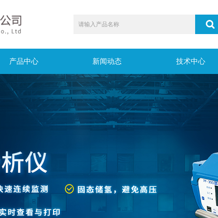
产品中心
新闻动态
技术中心