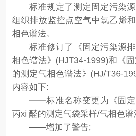
标准规定了测定固定污染源
组织排放监控点空气中氯乙烯和丙
相色谱法。
标准修订了《固定污染源排
相色谱法》(HJT34-1999)和《
的测定气相色谱法》(HJ/T36-1
内容如下:
——标准名称变更为《固定
丙xi 醛的测定气袋采样/气相色谱
——增加了警告;