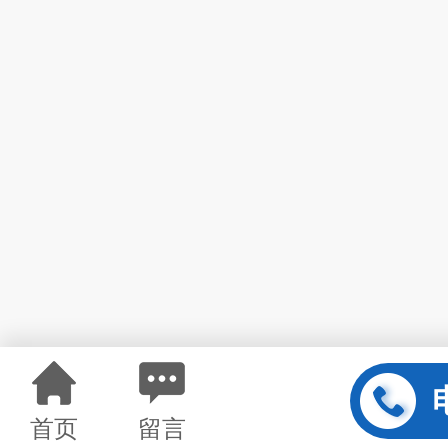
首页
留言