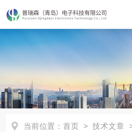
当前位置：
首页
>
技术文章
>