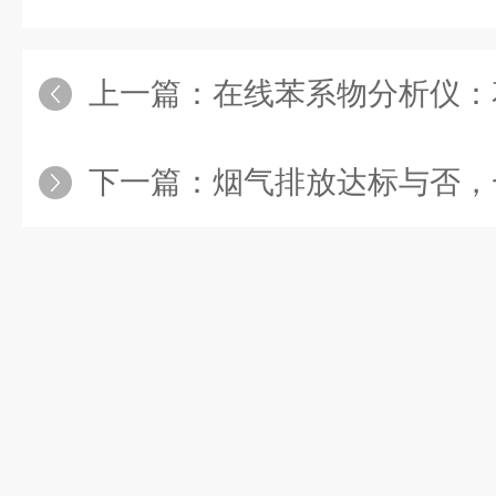
上一篇：
在线苯系物分析仪：
下一篇：
烟气排放达标与否，一台