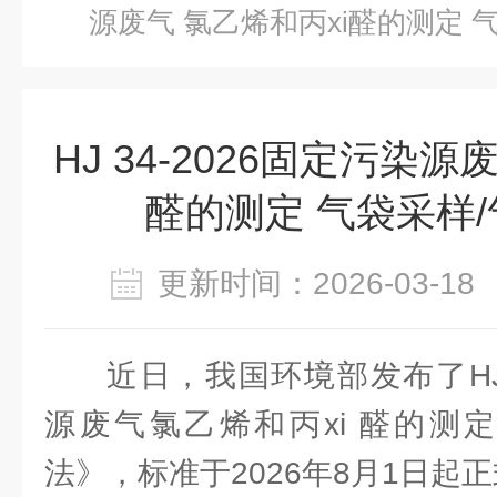
源废气 氯乙烯和丙xi醛的测定 
HJ 34-2026固定污染源
醛的测定 气袋采样
更新时间：2026-03-
近日，我国环境部发布了HJ3
源废气氯乙烯和丙xi 醛的测
法》，标准于2026年8月1日起