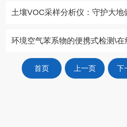
环境空气苯系物的便携式检测\在
首页
上一页
下