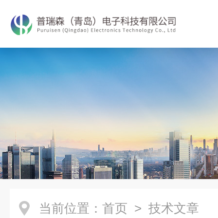
当前位置：
首页
> 技术文章