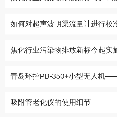
如何对超声波明渠流量计进行校
吸附管老化仪的使用细节