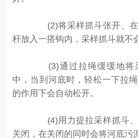
(2)将采样抓斗张开、在
杆放入一搭钩内，采样抓斗就不
(3)通过拉绳缓缓地将
中，当到河底时，轻松一下拉绳
的作用下会自动松开。
(4)用力提拉采样抓斗、
关闭，在关闭的同时会将河底污