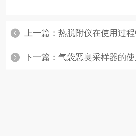
上一篇：
热脱附仪在使用过程中
下一篇：
气袋恶臭采样器的使