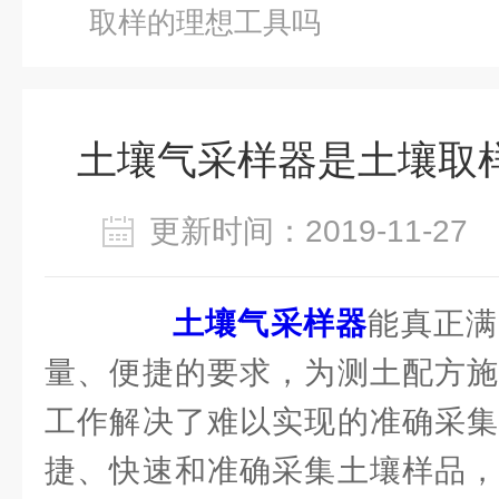
取样的理想工具吗
土壤气采样器是土壤取
更新时间：2019-11-2
土壤气采样器
能真正满
量、便捷的要求，为测土配方施
工作解决了难以实现的准确采集
捷、快速和准确采集土壤样品，