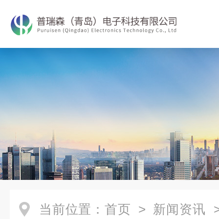
当前位置：
首页
>
新闻资讯
>