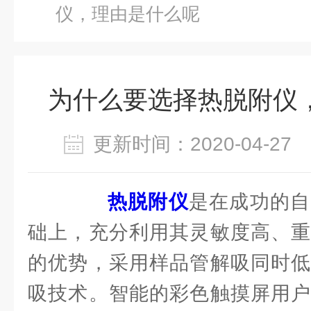
仪，理由是什么呢
为什么要选择热脱附仪
更新时间：2020-04-2
热脱附仪
是在成功的自
础上，充分利用其灵敏度高、重
的优势，采用样品管解吸同时低
吸技术。智能的彩色触摸屏用户