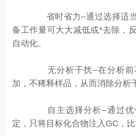
省时省力–通过选择适当
备工作量可大大减低或*去除，
自动化。
无分析干扰–在分析前
加，不稀释样品，从而消除分析干
自主选择分析–通过优
定，只将目标化合物注入GC，