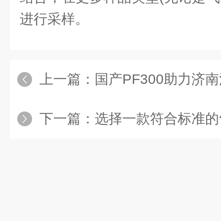
进行采样。
上一篇：
国产PF300助力济南涉VOCs重点企业普
下一篇：
选择一款符合标准的气袋恶