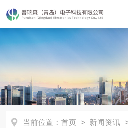
当前位置：
首页
>
新闻资讯
>