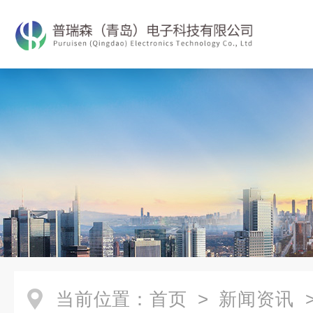
当前位置：
首页
>
新闻资讯
>