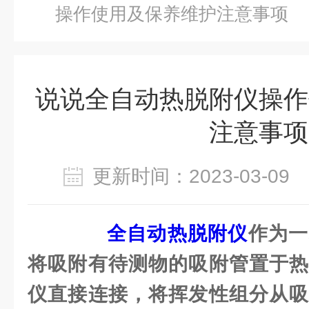
操作使用及保养维护注意事项
说说全自动热脱附仪操作
注意事项
更新时间：2023-03-0
全自动热脱附仪
作为一
将吸附有待测物的吸附管置于热
仪直接连接，将挥发性组分从吸