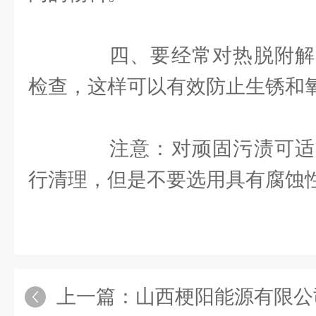
四、要经常对热脱附解
检查，这样可以有效防止生锈和
注意：对顽固污渍可适
行清理，但是不要选用具有腐蚀
上一篇：
山西梗阳能源有限公司非