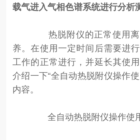
载气进入气相色谱系统进行分析
热脱附仪的正常使用离
养。在使用一定时间后需要进行
工作的正常进行，并延长其使用
介绍一下“全自动热脱附仪操作使
内容。
全自动热脱附仪操作使用