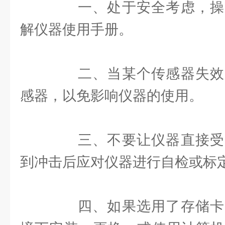
一、处于安全考虑，操
解仪器使用手册。
二、当某个传感器失效
感器，以免影响仪器的使用。
三、不要让仪器直接受
到冲击后应对仪器进行自检或标
四、如果选用了存储卡