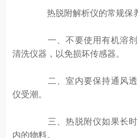
热脱附解析仪的常规保养
一、不要使用有机溶剂
清洗仪器，以免损坏传感器。
二、室内要保持通风透
仪受潮。
三、热脱附仪如果长时
内的物料。