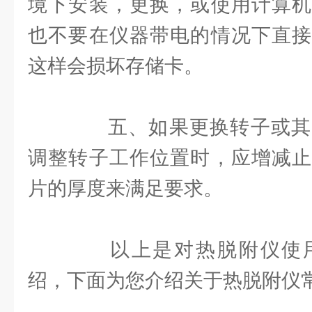
境下安装，更换，或使用计算机
也不要在仪器带电的情况下直接
这样会损坏存储卡。
五、如果更换转子或其
调整转子工作位置时，应增减止
片的厚度来满足要求。
以上是对热脱附仪使用
绍，下面为您介绍关于热脱附仪