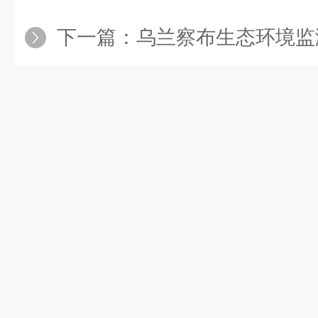
下一篇：
乌兰察布生态环境监测