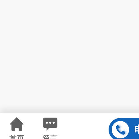
首页
留言