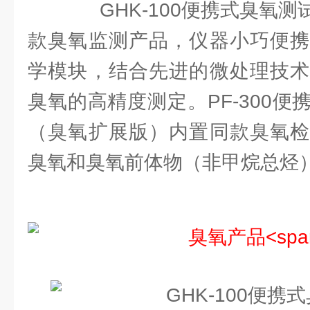
GHK-100便携式臭氧测
款臭氧监测产品，仪器小巧便携
学模块，结合先进的微处理技术
臭氧的高精度测定。PF-300
（臭氧扩展版）内置同款臭氧检
臭氧和臭氧前体物（非甲烷总烃