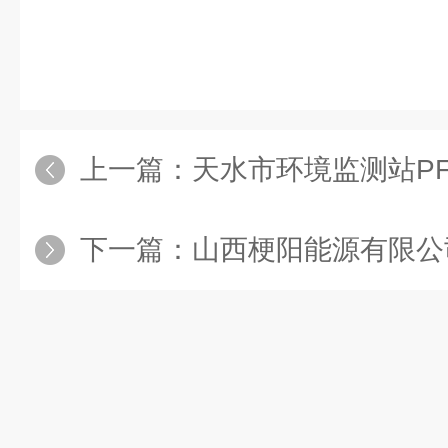
上一篇：
天水市环境监测站PF
下一篇：
山西梗阳能源有限公司非