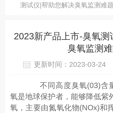
测试仪|帮助您解决臭氧监测难
2023新产品上市-臭氧
臭氧监测难
更新时间：2023-03-2
不同高度臭氧(03)含
氧是地球保护者，能够降低紫外
氧，主要由氮氧化物(NOx)和挥