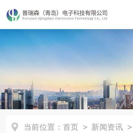
当前位置：
首页
>
新闻资讯
>