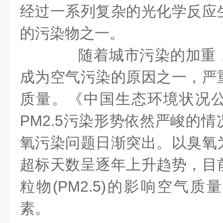
经过一系列复杂的光化学反应
的污染物之一。
随着城市污染的加重，
成为空气污染的原因之一，严
质量。《中国生态环境状况
PM2.5污染形势依然严峻的
氧污染问题日渐突出。以臭氧
超标天数呈逐年上升趋势，目
粒物(PM2.5)的影响空气
素。