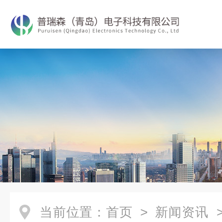
当前位置：
首页
>
新闻资讯
>