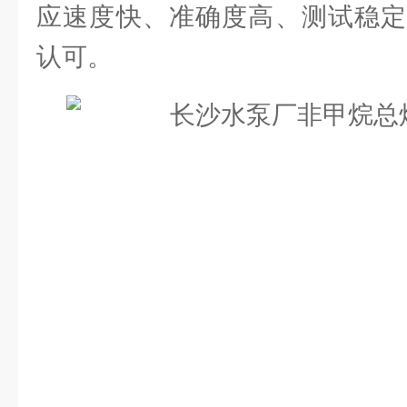
应速度快、准确度高、测试稳定
认可。