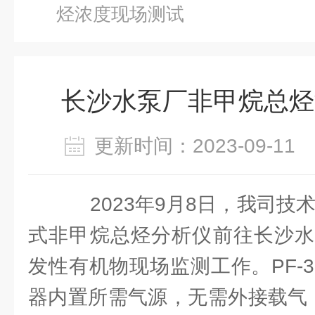
烃浓度现场测试
长沙水泵厂非甲烷总烃
更新时间：2023-09-1
2023年9月8日，我司技术
式非甲烷总烃分析仪前往长沙水
发性有机物现场监测工作。PF-
器内置所需气源，无需外接载气；