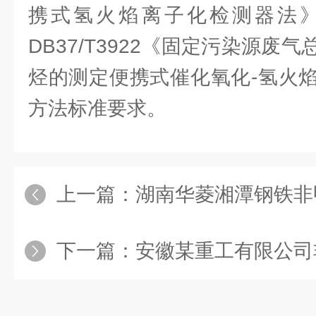
携式氢火焰离子化检测器法
DB37/T3922《固定污染源废
烃的测定便携式催化氧化-氢火
方法标准要求。
上一篇：
湖南华菱湘潭钢铁非
下一篇：
安徽某重工有限公司