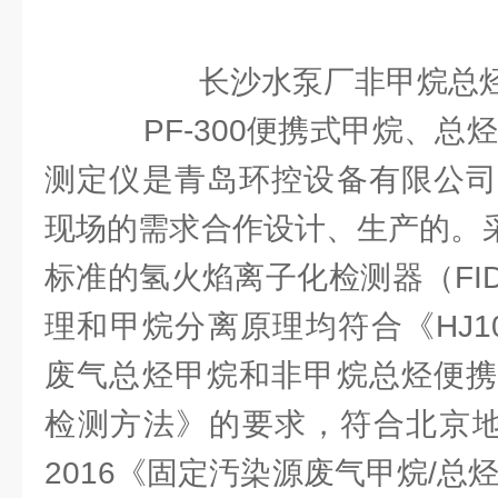
长沙水泵厂非甲烷总
PF-300便携式甲烷、总
测定仪是青岛环控设备有限公司
现场的需求合作设计、生产的。采用符
标准的氢火焰离子化检测器（FI
理和甲烷分离原理均符合《HJ101
废气总烃甲烷和非甲烷总烃便携
检测方法》的要求，符合北京地方标准
2016《固定汚染源废气甲烷/总