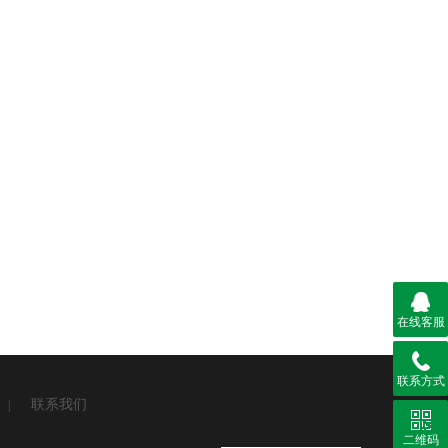
在线客服
联系方式
联系我们
|
二维码