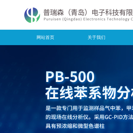
网站首页
关于我们