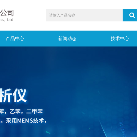
产品中心
新闻动态
技术中心