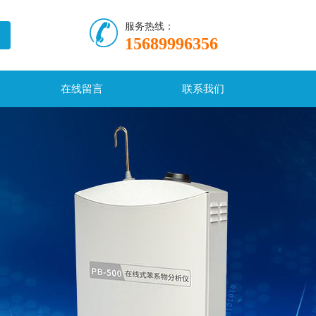
服务热线：
15689996356
在线留言
联系我们