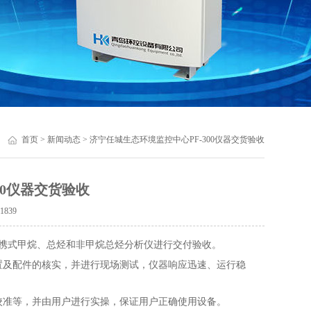
首页
>
新闻动态
> 济宁任城生态环境监控中心PF-300仪器交货验收
00仪器交货验收
：
1839
0便携式甲烷、总烃和非甲烷总烃分析仪进行交付验收。
及配件的核实，并进行现场测试，仪器响应迅速、运行稳
的校准等，并由用户进行实操，保证用户正确使用设备。