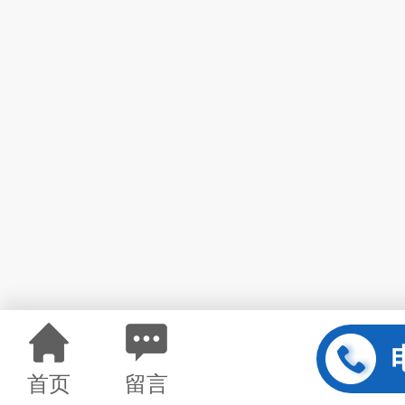
首页
留言