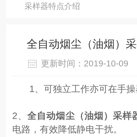
采样器特点介绍
全自动烟尘（油烟）采
更新时间：2019-10-0
1、可独立工作亦可在手操
2、
全自动烟尘（油烟）采样
电路，有效降低静电干扰。