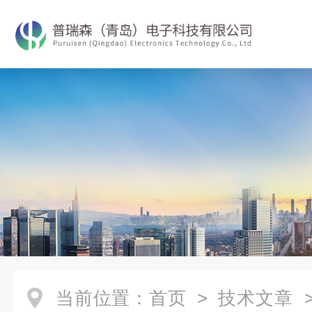
当前位置：
首页
>
技术文章
>