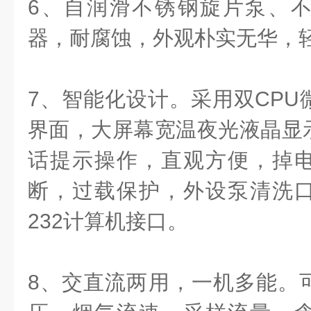
6、自润滑不锈钢旋片泵、
器，耐腐蚀，外观朴实无华，
7、智能化设计。采用双CPU
界面，大屏幕宽温夜光液晶显
话提示操作，直观方便，掉
断，过载保护，外设泵清洗
232计算机接口。
8、交直流两用，一机多能。