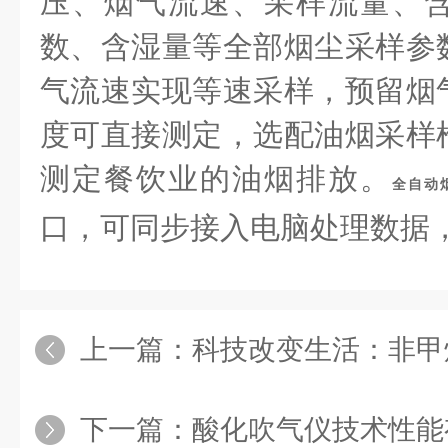
压、烟气流速、采样流量、
数、含湿量等全部烟尘采样参
气流速实现等速采样，预留烟
度可直接测定，选配油烟采样
测定餐饮业的油烟排放。
全自动
口，可同步接入电脑处理数据
上一篇：
科技改变生活：非甲烷
下一篇：
酸化吹气仪技术性能