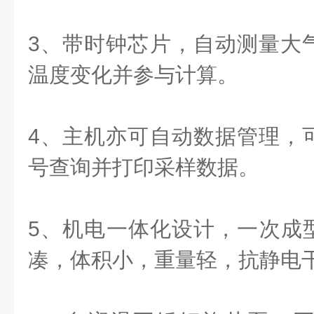
3、带时钟芯片，自动测量大
温度变化并参与计算。
4、主机亦可自动数据管理，
号查询并打印采样数据。
5、机电一体化设计，一次成型
凑，体积小，重量轻，抗静电