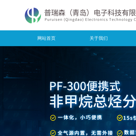
网站首页
关于我们