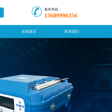
服务热线：
15689996356
在线留言
联系我们