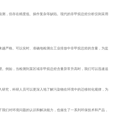
测，但存在精度低、操作复杂等缺陷。现代的非甲烷总烃分析仪则采用
越严格。可以实时、准确地检测出工业排放中非甲烷总烃的含量，为监
。例如，当检测到某区域非甲烷总烃含量异常升高时，我们可以迅速追
研究，科研人员可以更深入地了解污染物在环境中的迁移转化规律，为
我们对环境问题的认识和解决能力，也催生了一系列环保技术和产品，