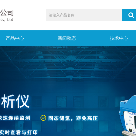
产品中心
新闻动态
技术中心