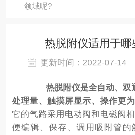
领域呢?
热脱附仪适用于哪
更新时间：2022-07-1
热脱附仪是全自动、双通
处理量、触摸屏显示、操作更为
它的气路采用电动阀和电磁阀相
便编辑、保存、调用吸附管的