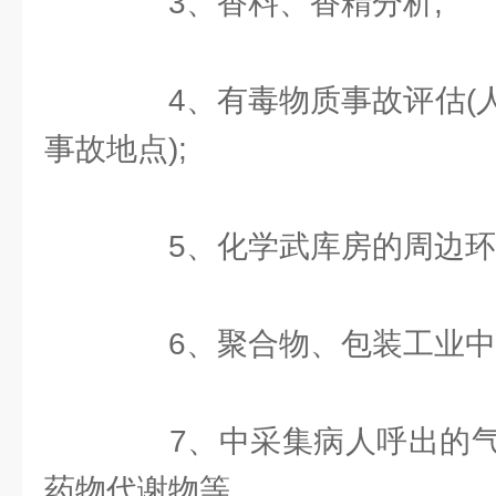
3、香料、香精分析;
4、有毒物质事故评估(人
事故地点);
5、化学武库房的周边环
6、聚合物、包装工业中
7、中采集病人呼出的气
药物代谢物等。