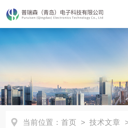
当前位置：
首页
>
技术文章
>