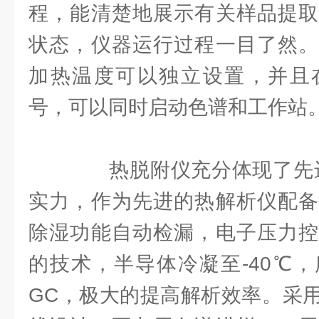
程，能清楚地展示有关样品提取
状态，仪器运行过程一目了然。
加热温度可以独立设置，并且
号，可以同时启动色谱和工作站
热脱附仪充分体现了先进
实力，作为先进的热解析仪配备
除湿功能自动检漏，电子压力控
的技术，半导体冷凝至-40℃
GC，极大的提高解析效率。采