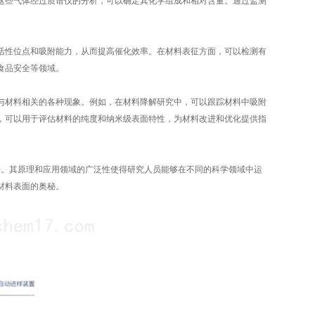
这些气体经过质谱仪的分析，可以确定其化学组成和相对含量。通过监测
性位点和吸附能力，从而提高催化效率。在材料表征方面，可以检测有
食品安全等领域。
材料相关的各种现象。例如，在材料降解研究中，可以跟踪材料中吸附
，可以用于评估材料的纯度和纳米级表面特性，为材料改进和优化提供指
。其原理和应用领域的广泛性使得研究人员能够在不同的科学领域中运
材料表面的奥秘。