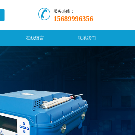
服务热线：
15689996356
在线留言
联系我们