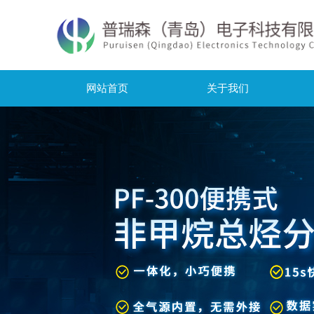
网站首页
关于我们