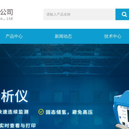
产品中心
新闻动态
技术中心