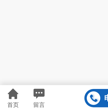
首页
留言