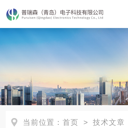
当前位置：
首页
>
技术文章