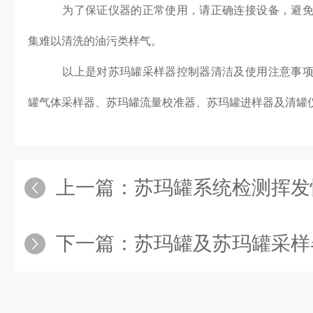
为了保证仪器的正常使用，请正确连接设备，避免
集难以清洗的油污类样气。
以上是对苏玛罐采样器控制器清洁及使用注意事项
罐气体采样器、苏玛罐流量校准器、苏玛罐进样器及清罐
上一篇：
苏玛罐系统检测挥发
下一篇：
苏玛罐及苏玛罐采样