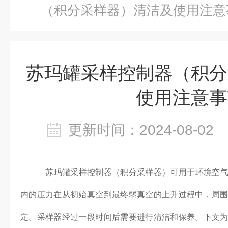
（积分采样器）清洁及使用注意
苏玛罐采样控制器（积分
使用注意事
更新时间：2024-08-0
苏玛罐采样控制器（积分采样器）可用于环境空气
内的压力在从初始真空到最终弱真空的上升过程中，周
定。采样器经过一段时间后需要进行清洁和保养。下文