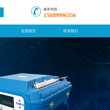
服务热线：
15689996356
在线留言
联系我们