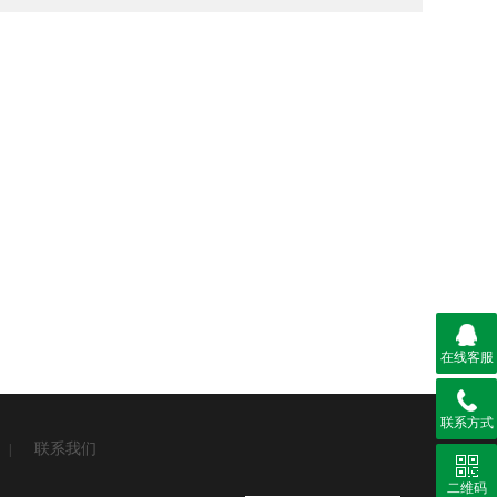
在线客服
联系方式
联系我们
|
二维码