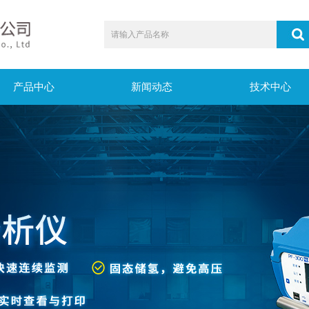
产品中心
新闻动态
技术中心