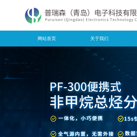
网站首页
关于我们