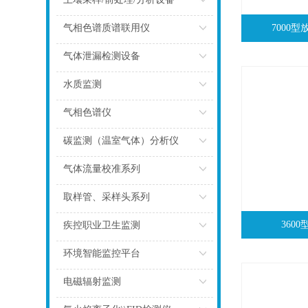
点击
气相色谱质谱联用仪
7000
点击
气体泄漏检测设备
点击
水质监测
点击
气相色谱仪
点击
碳监测（温室气体）分析仪
点击
气体流量校准系列
点击
取样管、采样头系列
点击
360
疾控职业卫生监测
点击
环境智能监控平台
点击
电磁辐射监测
点击