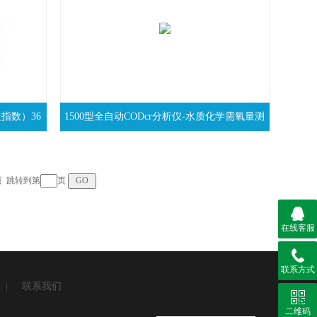
指数）36
1500型全自动CODcr分析仪-水质化学需氧量测
定仪
页
跳转到第
页
在线客服
联系方式
联系我们
|
二维码