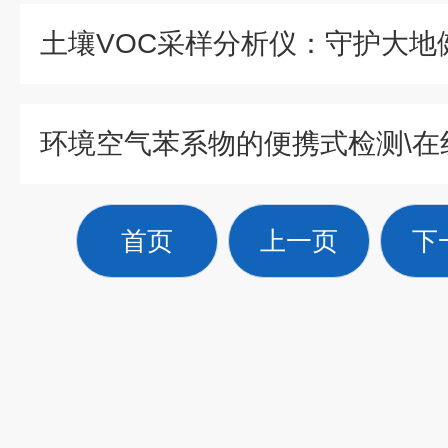
环境空气苯系物的便携式检测\在
首页
上一页
下