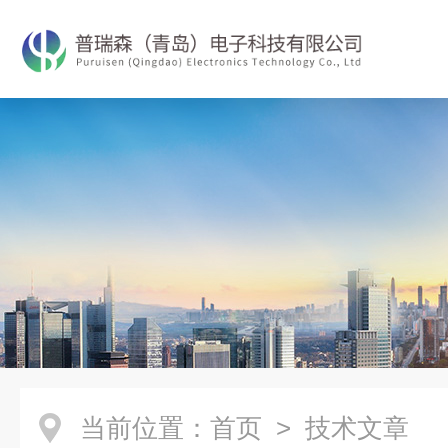
当前位置：
首页
> 技术文章