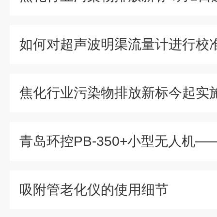
如何对超声波明渠流量计进行校
吸附管老化仪的使用细节